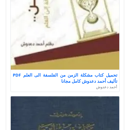
تحميل كتاب مشكلة الزمن من الفلسفة الى العلم PDF
تأليف أحمد دعدوش كامل مجانا
أحمد دعدوش