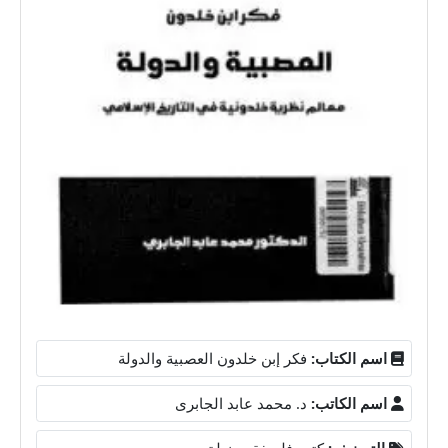
اسم الكتاب:
فكر إبن خلدون العصبية والدولة
اسم الكاتب:
د. محمد عابد الجابرى
التصنيف:
كتب فلسفة ومنطق