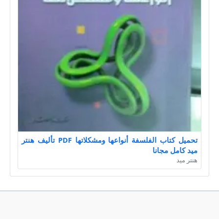
تحميل كتاب الفلسفة أنواعها ومشكلاتها PDF تأليف هنتر
ميد كامل مجانا
هنتر ميد