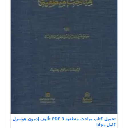
تحميل كتاب مباحث منطقية 3 PDF تأليف إدمون هوسرل
كامل مجانا