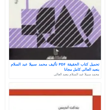
تحميل كتاب الحقيقة PDF تأليف محمد سبيلا عبد السلام
بنعبد العالى كامل مجانا
محمد سبيلا عبد السلام بنعبد العالى