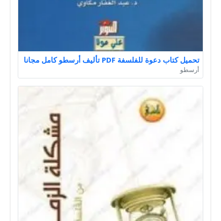
تحميل كتاب دعوة للفلسفة PDF تأليف أرسطو كامل مجانا
أرسطو