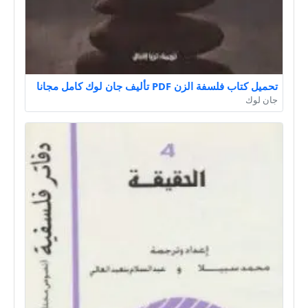
تحميل كتاب فلسفة الزن PDF تأليف جان لوك كامل مجانا
جان لوك