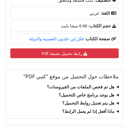
اللغة:
عربي
حجم الكتاب:
6.66 ميجا بايت
صفحة الكتاب:
فكر إبن خلدون العصبية والدولة
رابط تحميل بصيغة Pdf
ملاحظات حول التحميل من موقع "كتبي PDF"
هل تم فحص الملفات من الفيروسات؟
هل يوجد برنامج خاص للتحميل؟
هل يتم تعديل روابط التحميل؟
ماذا أفعل إذا لم يعمل الرابط؟