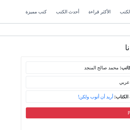
لكتب
الأكثر قراءة
أحدث الكتب
كتب مميزة
اتب:
محمد صالح المنجد
عربي
لكتاب:
أريد أن أتوب ولكن!