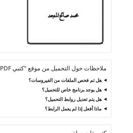
ملاحظات حول التحميل من موقع "كتبي PDF"
هل تم فحص الملفات من الفيروسات؟
هل يوجد برنامج خاص للتحميل؟
هل يتم تعديل روابط التحميل؟
ماذا أفعل إذا لم يعمل الرابط؟
كتب ذات صلة