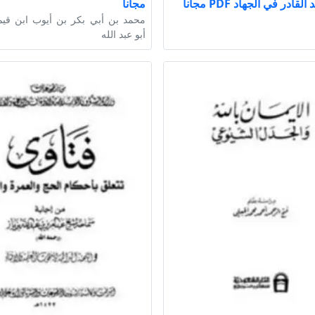
لقادر في الجهاد PDF مجانا
مجانا
محمد بن أبي بكر بن أيوب ابن قيم
أبو عبد الله