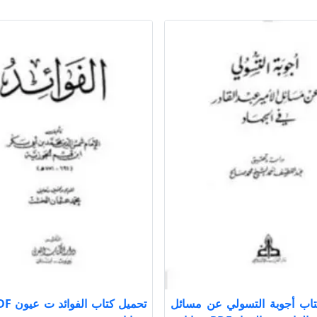
تاب أجوبة التسولي عن مسائل