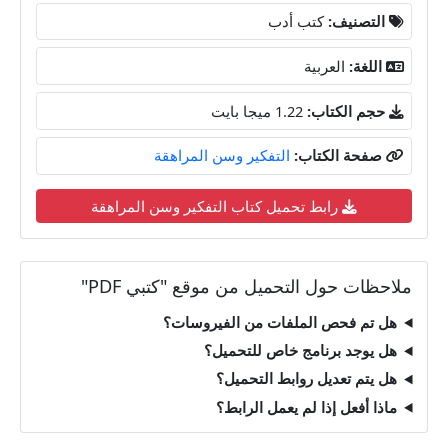
التصنيف:
كتب أدب
اللغة:
العربية
حجم الكتاب:
1.22 ميجا بايت
صفحة الكتاب:
التفكير وسن المراهقة
رابط تحميل كتاب التفكير وسن المراهقة
ملاحظات حول التحميل من موقع "كتبي PDF"
هل تم فحص الملفات من الفيروسات؟
هل يوجد برنامج خاص للتحميل؟
هل يتم تعديل روابط التحميل؟
ماذا أفعل إذا لم يعمل الرابط؟