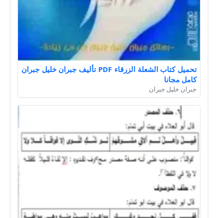
تحميل كتاب الشعلة الزرقاء PDF تأليف جبران خليل جبران
كامل مجانا
جبران خليل جبران