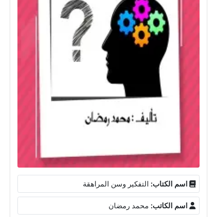
اسم الكتاب:
التفكير وسن المراهقة
اسم الكاتب:
محمد رمضان