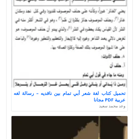
تحميل كتاب لغة شعر أبي تمام بين ناقديه – رسالة لغه
عربية PDF مجانا
وعد محمد سعيد