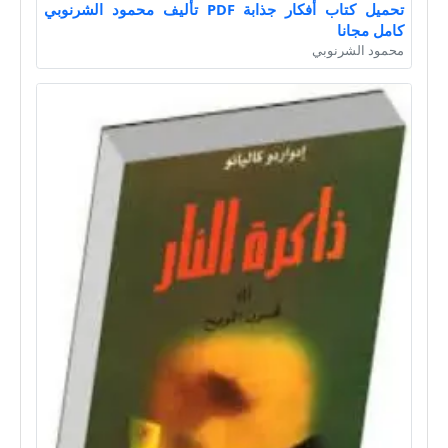
تحميل كتاب أفكار جذابة PDF تأليف محمود الشرنوبي
كامل مجانا
محمود الشرنوبي