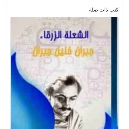
كتب ذات صلة