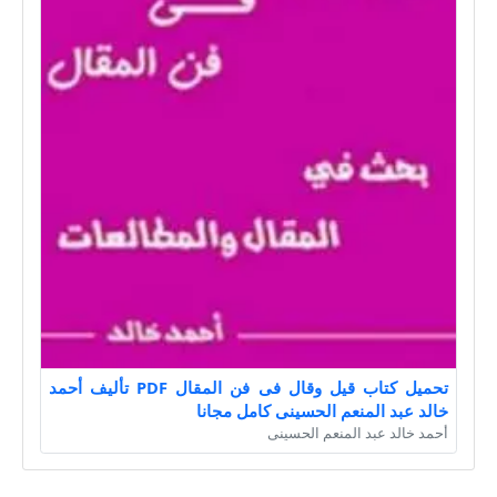
تحميل كتاب قيل وقال فى فن المقال PDF تأليف أحمد
خالد عبد المنعم الحسينى كامل مجانا
أحمد خالد عبد المنعم الحسينى