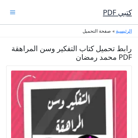
خطي
لى
كتبي PDF
لمحتوى
الرئيسية
صفحة التحميل
رابط تحميل كتاب التفكير وسن المراهقة
PDF محمد رمضان