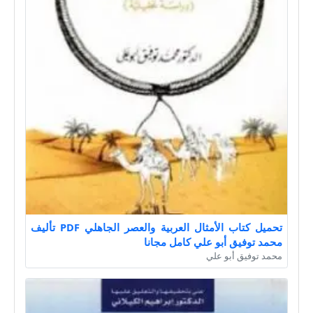
تحميل كتاب الأمثال العربية والعصر الجاهلي PDF تأليف
محمد توفيق أبو علي كامل مجانا
محمد توفيق أبو علي