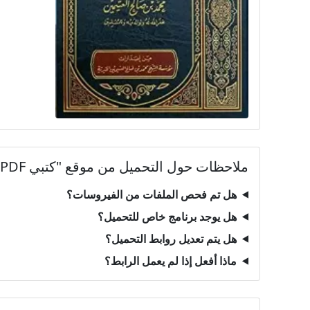
ملاحظات حول التحميل من موقع "كتبي PDF"
هل تم فحص الملفات من الفيروسات؟
هل يوجد برنامج خاص للتحميل؟
هل يتم تعديل روابط التحميل؟
ماذا أفعل إذا لم يعمل الرابط؟