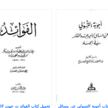
تاب أجوبة التسولي عن مسائل