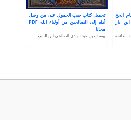
ام الحج
تحميل كتاب صب الخمول على من وصل
بن باز
أذاه إلى الصالحين من أولياء الله PDF
مجانا
ة الدائمة
يوسف بن عبد الهادي الصالحي ابن المبرد