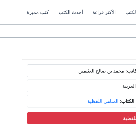
لكتب
الأكثر قراءة
أحدث الكتب
كتب مميزة
اتب:
محمد بن صالح العثيمين
العربية
لكتاب:
المناهي اللفظية
لفظية