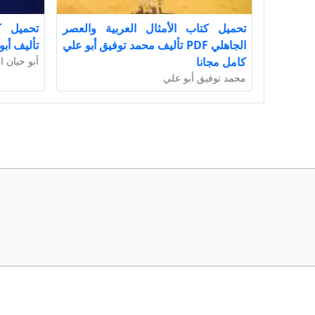
تحميل كتاب الأمثال العربية والعصر
الجاهلي PDF تأليف محمد توفيق أبو علي
تأليف أبو
كامل مجانا
أبو حيان ا
محمد توفيق أبو علي