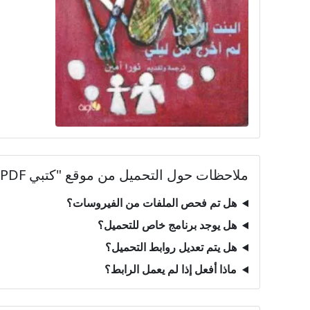
ملاحظات حول التحميل من موقع "كتبي PDF"
هل تم فحص الملفات من الفيروسات؟
هل يوجد برنامج خاص للتحميل؟
هل يتم تعديل روابط التحميل؟
ماذا أفعل إذا لم يعمل الرابط؟