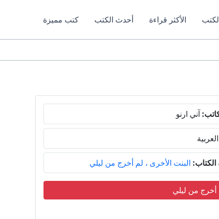
لكتب
الأكثر قراءة
أحدث الكتب
كتب مميزة
اتب:
آني ارنو
العربية
لكتاب:
البنت الأخرى ، لم أخرج من ليلي
 أخرج من ليلي