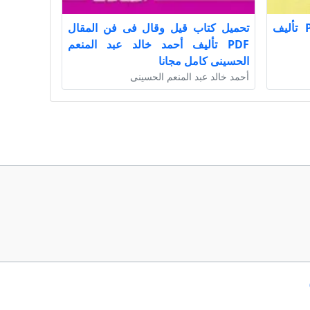
تحميل كتاب روح الأنوار PDF تأليف
تحميل كتاب قيل وقال فى فن المقال
PDF تأليف أحمد خالد عبد المنعم
الحسينى كامل مجانا
أحمد خالد عبد المنعم الحسينى