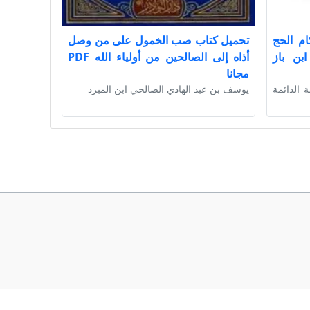
ام الحج
تحميل كتاب صب الخمول على من وصل
بن باز
أذاه إلى الصالحين من أولياء الله PDF
مجانا
ة الدائمة
يوسف بن عبد الهادي الصالحي ابن المبرد