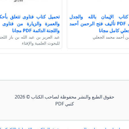
تاب الإيمان بالله والجدل
تحميل كتاب فتاوى تتعلق بأحك
الشيوعي PDF تأليف فتح الرحمن أحمد
والعمرة والزيارة من فتاوى ا
علي كامل مجانا
واللجنة الدائمة PDF مجانا
ن أحمد محمد الجعلي
عبد العزيز بن عبد الله بن باز اللجن
للبحوث العلمية والإفتاء
حقوق الطبع والنشر محفوظة لصاحب الكتاب © 2026
كتبي PDF