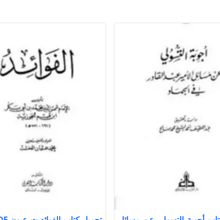
تاب أجوبة التسولي عن مسائل