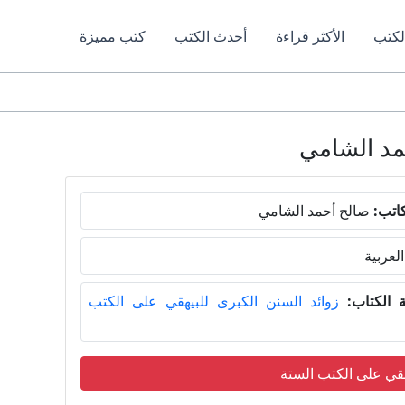
لكتب
الأكثر قراءة
أحدث الكتب
كتب مميزة
اتب:
صالح أحمد الشامي
العربية
الكتاب:
زوائد السنن الكبرى للبيهقي على الكتب
هقي على الكتب الستة