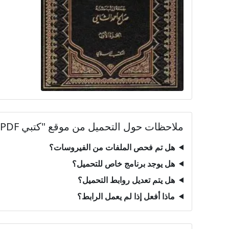
ملاحظات حول التحميل من موقع "كتبي PDF"
هل تم فحص الملفات من الفيروسات؟
هل يوجد برنامج خاص للتحميل؟
هل يتم تعديل روابط التحميل؟
ماذا أفعل إذا لم يعمل الرابط؟