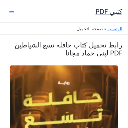
خطي
لى
كتبي PDF
لمحتوى
الرئيسية
صفحة التحميل
رابط تحميل كتاب حافلة تسع الشياطين
PDF لبنى حماد مجانا