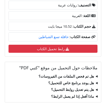
التصنيف:
روايات عربية
اللغة:
العربية
حجم الكتاب:
10.52 ميجا بايت
صفحة الكتاب:
حافلة تسع الشياطين
رابط تحميل الكتاب
ملاحظات حول التحميل من موقع "كتبي PDF"
هل تم فحص الملفات من الفيروسات؟
هل يوجد برنامج خاص للتحميل؟
هل يتم تعديل روابط التحميل؟
ماذا أفعل إذا لم يعمل الرابط؟