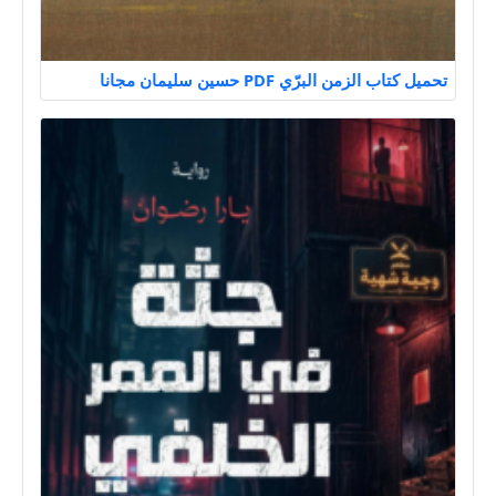
تحميل كتاب الزمن البرّي PDF حسين سليمان مجانا