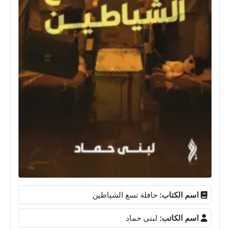
اسم الكتاب:
حافلة تسع الشياطين
اسم الكاتب:
لبنى حماد