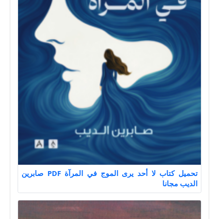
تحميل كتاب لا أحد يرى الموج في المرآة PDF صابرين
الديب مجانا