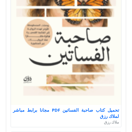
تحميل كتاب صاحبة الفساتين PDF مجانا برابط مباشر
لملاك رزق
ملاك رزق