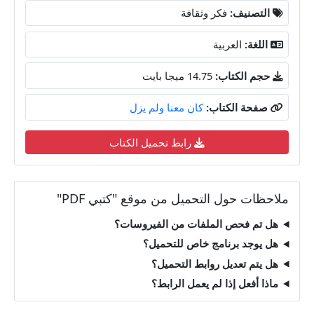
التصنيف:
فكر وثقافة
اللغة:
العربية
حجم الكتاب:
14.75 ميجا بايت
صفحة الكتاب:
كان معنا ولم يزل
رابط تحميل الكتاب
ملاحظات حول التحميل من موقع "كتبي PDF"
هل تم فحص الملفات من الفيروسات؟
هل يوجد برنامج خاص للتحميل؟
هل يتم تعديل روابط التحميل؟
ماذا أفعل إذا لم يعمل الرابط؟