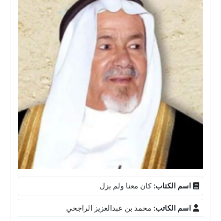
اسم الكتاب:
كان معنا ولم يزل
اسم الكاتب:
محمد بن عبدالعزيز الراجحي