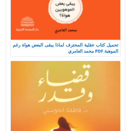
تحميل كتاب عقلية المحترف لماذا يبقى البعض هواة رغم
الموهبة PDF محمد العامري