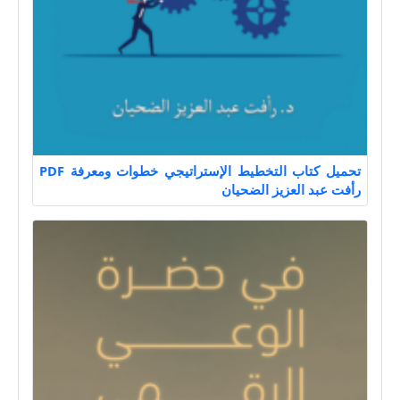
تحميل كتاب التخطيط الإستراتيجي خطوات ومعرفة PDF
رأفت عبد العزيز الضحيان