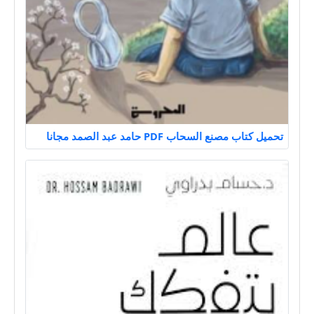
تحميل كتاب مصنع السحاب PDF حامد عبد الصمد مجانا