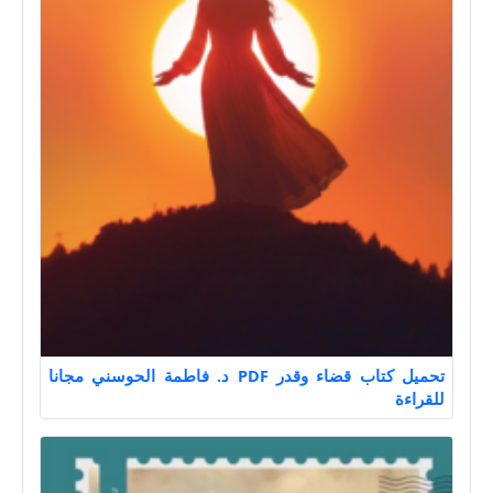
تحميل كتاب قضاء وقدر PDF د. فاطمة الحوسني مجانا
للقراءة