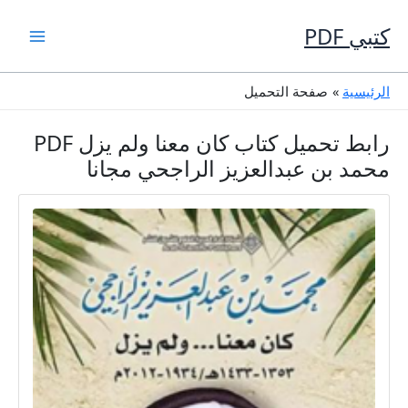
خطي
لى
كتبي PDF
لمحتوى
الرئيسية
صفحة التحميل
رابط تحميل كتاب كان معنا ولم يزل PDF
محمد بن عبدالعزيز الراجحي مجانا