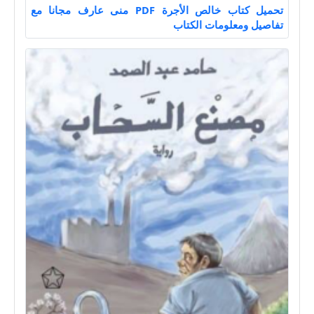
تحميل كتاب خالص الأجرة PDF منى عارف مجانا مع
تفاصيل ومعلومات الكتاب