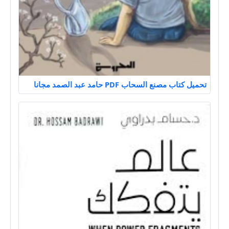
تحميل كتاب مصنع السحاب PDF حامد عبد الصمد مجانا