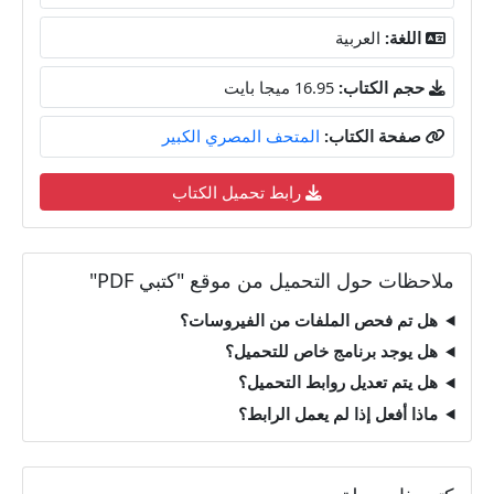
اللغة:
العربية
حجم الكتاب:
16.95 ميجا بايت
صفحة الكتاب:
المتحف المصري الكبير
رابط تحميل الكتاب
ملاحظات حول التحميل من موقع "كتبي PDF"
هل تم فحص الملفات من الفيروسات؟
هل يوجد برنامج خاص للتحميل؟
هل يتم تعديل روابط التحميل؟
ماذا أفعل إذا لم يعمل الرابط؟