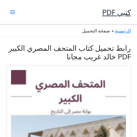
خطي
لى
كتبي PDF
لمحتوى
الرئيسية
صفحة التحميل
رابط تحميل كتاب المتحف المصري الكبير
PDF خالد غريب مجانا