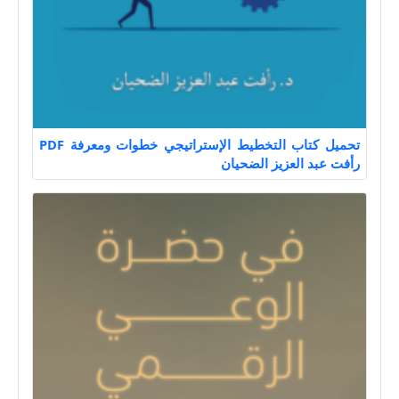
تحميل كتاب التخطيط الإستراتيجي خطوات ومعرفة PDF
رأفت عبد العزيز الضحيان