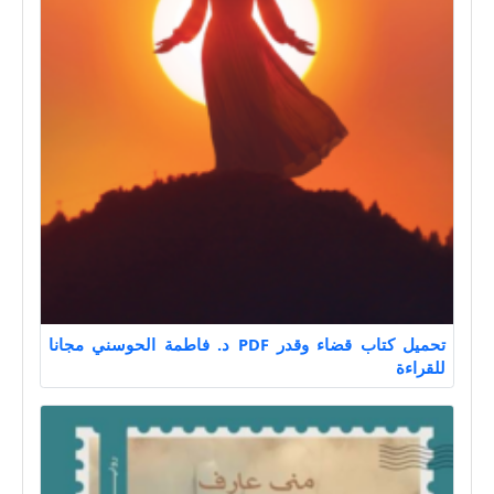
تحميل كتاب قضاء وقدر PDF د. فاطمة الحوسني مجانا
للقراءة