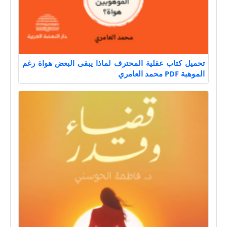
تحميل كتاب عقلية المحترف لماذا يبقى البعض هواة رغم
الموهبة PDF محمد العامري