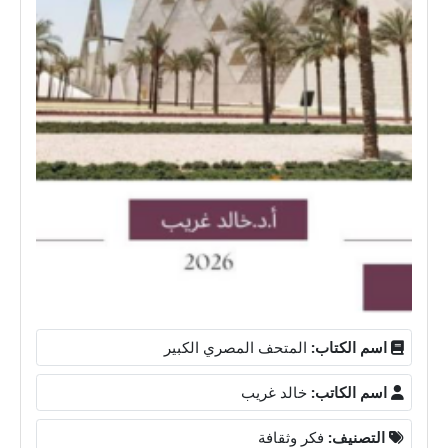
اسم الكتاب:
المتحف المصري الكبير
اسم الكاتب:
خالد غريب
التصنيف:
فكر وثقافة