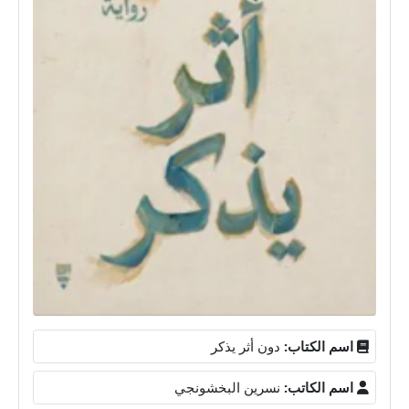
اسم الكتاب:
دون أثر يذكر
اسم الكاتب:
نسرين البخشونجي