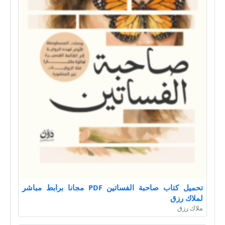
تحميل كتاب صاحبة الفساتين PDF مجانا برابط مباشر
لملاك رزق
ملاك رزق