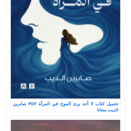
تحميل كتاب لا أحد يرى الموج في المرآة PDF صابرين
الديب مجانا