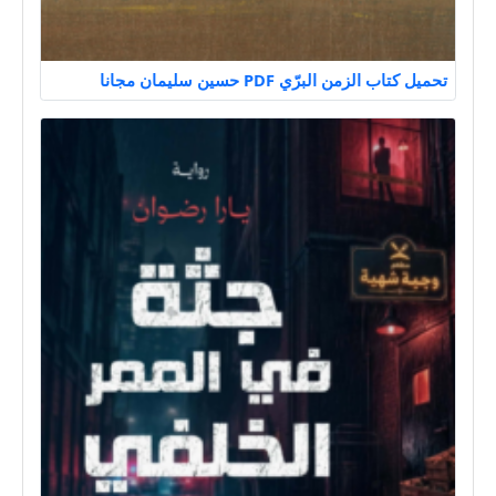
تحميل كتاب الزمن البرّي PDF حسين سليمان مجانا