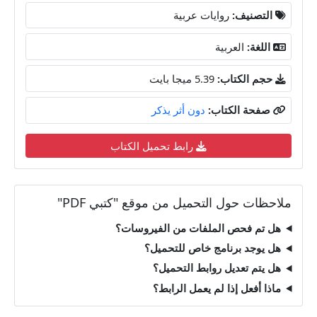
التصنيف:
روايات عربية
اللغة:
العربية
حجم الكتاب:
5.39 ميجا بايت
صفحة الكتاب:
دون أثر يذكر
رابط تحميل الكتاب
ملاحظات حول التحميل من موقع "كتبي PDF"
هل تم فحص الملفات من الفيروسات؟
هل يوجد برنامج خاص للتحميل؟
هل يتم تعديل روابط التحميل؟
ماذا أفعل إذا لم يعمل الرابط؟