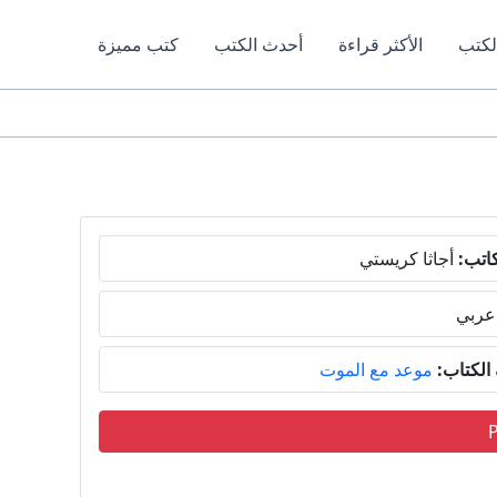
لكتب
الأكثر قراءة
أحدث الكتب
كتب مميزة
اتب:
أجاثا كريستي
عربي
لكتاب:
موعد مع الموت