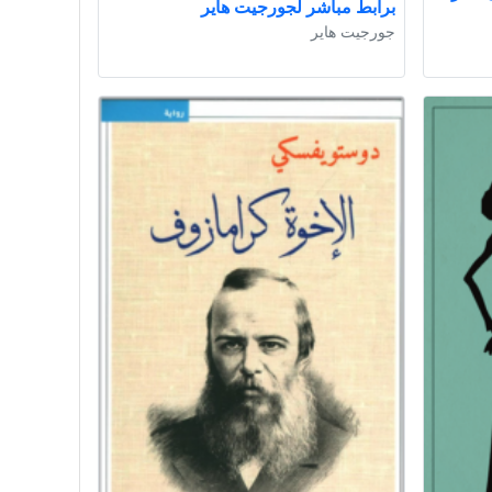
برابط مباشر لجورجيت هاير
جورجيت هاير