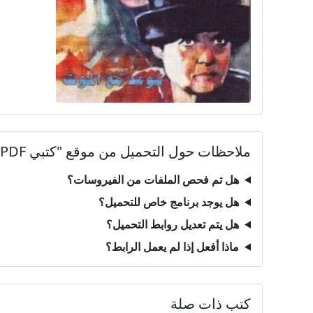
ملاحظات حول التحميل من موقع "كتبي PDF"
هل تم فحص الملفات من الفيروسات؟
هل يوجد برنامج خاص للتحميل؟
هل يتم تعديل روابط التحميل؟
ماذا أفعل إذا لم يعمل الرابط؟
كتب ذات صلة