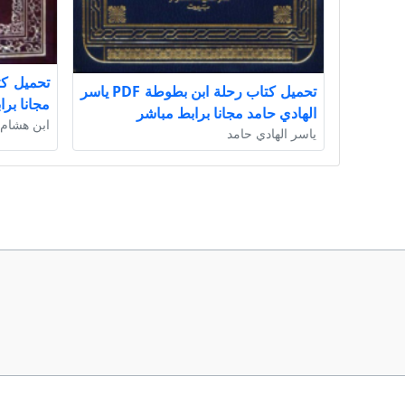
تحميل كتاب رحلة ابن بطوطة PDF ياسر
مجانا بر
الهادي حامد مجانا برابط مباشر
ابن هشام
ياسر الهادي حامد