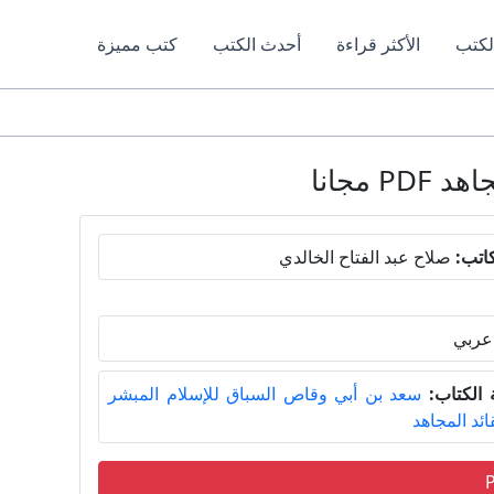
لكتب
الأكثر قراءة
أحدث الكتب
كتب مميزة
مجانا
اتب:
صلاح عبد الفتاح الخالدي
عربي
الكتاب:
سعد بن أبي وقاص السباق للإسلام المبشر
ائد المجاهد