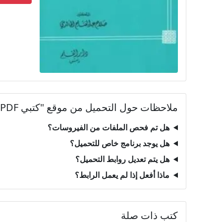
ملاحظات حول التحميل من موقع "كتبي PDF"
هل تم فحص الملفات من الفيروسات؟
هل يوجد برنامج خاص للتحميل؟
هل يتم تعديل روابط التحميل؟
ماذا أفعل إذا لم يعمل الرابط؟
كتب ذات صلة