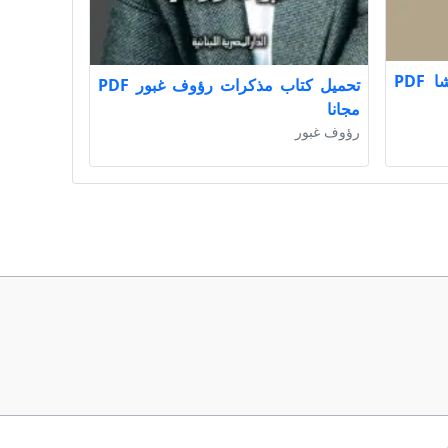
تحميل كتاب مذكرات نوبار باشا PDF
تحميل كتاب مذكرات رؤوف غبور PDF
مجانا
رؤوف غبور