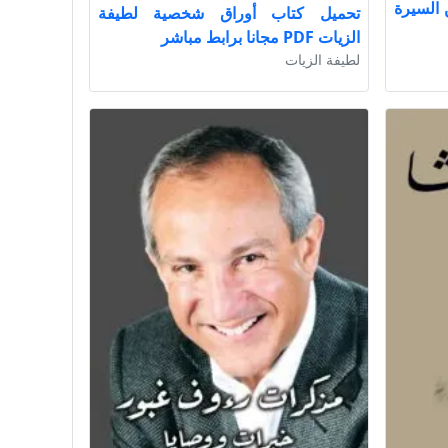
 السيرة
تحميل كتاب أوراق شخصية لطيفة
الزيات PDF مجانا برابط مباشر
لطيفة الزيات