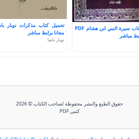
تحميل كتاب سيرة النبي ابن هشام PDF
مجانا برابط مباشر
ابط مباشر
نوبار باشا
حقوق الطبع والنشر محفوظة لصاحب الكتاب © 2026
كتبي PDF