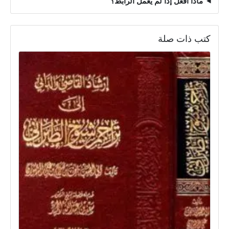
ماذا أفعل إذا لم يعمل الرابط؟
كتب ذات صلة