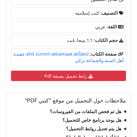
التصنيف:
كتب إسلامية
اللغة:
عربي
حجم الكتاب:
1.1 ميجا بايت
صفحة الكتاب:
ehlİ sÜnnrt velcemaat akÎdesİ عقيدة
أهل السنة والجماعة تركي
رابط تحميل بصيغة Pdf
ملاحظات حول التحميل من موقع "كتبي PDF"
هل تم فحص الملفات من الفيروسات؟
هل يوجد برنامج خاص للتحميل؟
هل يتم تعديل روابط التحميل؟