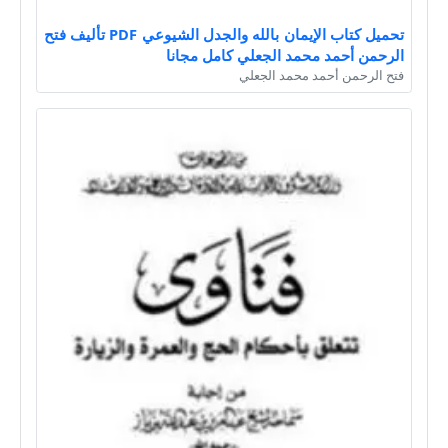
تحميل كتاب الإيمان بالله والجدل الشيوعي PDF تأليف فتح
الرحمن أحمد محمد الجعلي كامل مجانا
فتح الرحمن أحمد محمد الجعلي