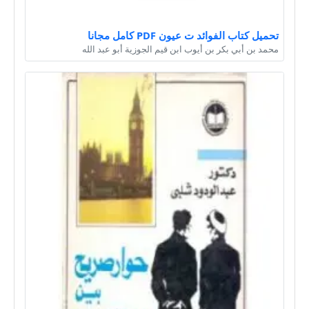
تحميل كتاب الفوائد ت عيون PDF كامل مجانا
محمد بن أبي بكر بن أيوب ابن قيم الجوزية أبو عبد الله