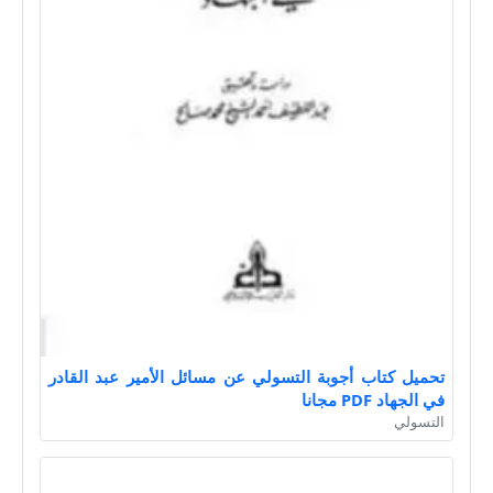
تحميل كتاب أجوبة التسولي عن مسائل الأمير عبد القادر
في الجهاد PDF مجانا
التسولي