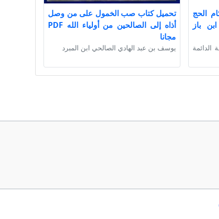
ام الحج
تحميل كتاب صب الخمول على من وصل
بن باز
أذاه إلى الصالحين من أولياء الله PDF
مجانا
ة الدائمة
يوسف بن عبد الهادي الصالحي ابن المبرد