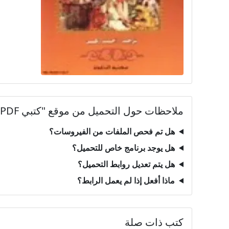
ملاحظات حول التحميل من موقع "كتبي PDF"
هل تم فحص الملفات من الفيروسات؟
هل يوجد برنامج خاص للتحميل؟
هل يتم تعديل روابط التحميل؟
ماذا أفعل إذا لم يعمل الرابط؟
كتب ذات صلة