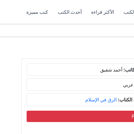
لكتب
الأكثر قراءة
أحدث الكتب
كتب مميزة
اتب:
أحمد شفيق
عربي
لكتاب:
الرق في الإسلام