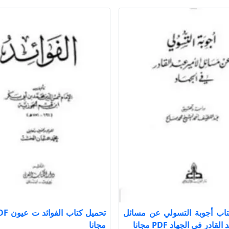
تاب أجوبة التسولي عن مسائل
لقادر في الجهاد PDF مجانا
مجانا