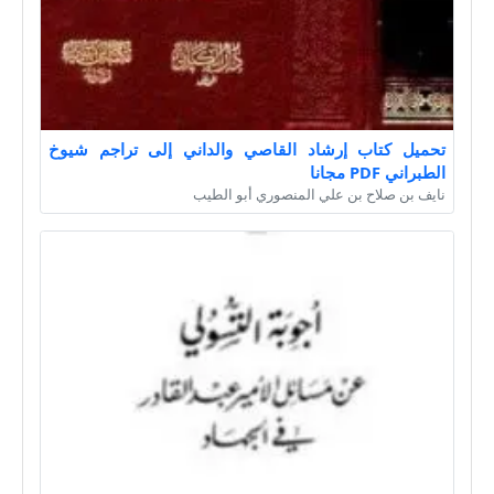
تحميل كتاب إرشاد القاصي والداني إلى تراجم شيوخ
الطبراني PDF مجانا
نايف بن صلاح بن علي المنصوري أبو الطيب