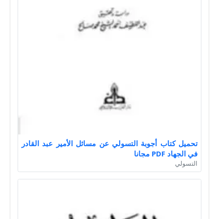
تحميل كتاب أجوبة التسولي عن مسائل الأمير عبد القادر
في الجهاد PDF مجانا
التسولي