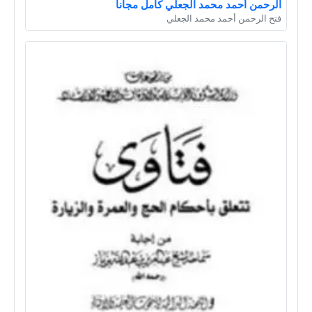
الرحمن أحمد محمد الجعلي كامل مجانا
فتح الرحمن أحمد محمد الجعلي