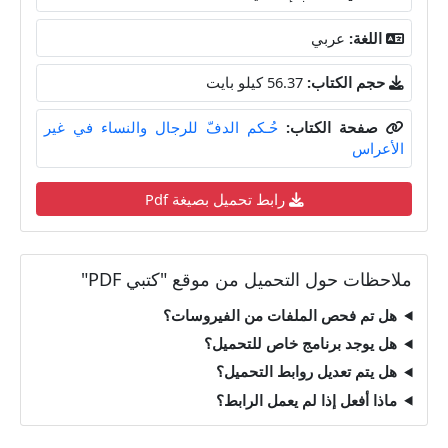
اللغة:
عربي
حجم الكتاب:
56.37 كيلو بايت
صفحة الكتاب:
حُـكم الدفّ للرجال والنساء في غير
الأعراس
رابط تحميل بصيغة Pdf
ملاحظات حول التحميل من موقع "كتبي PDF"
هل تم فحص الملفات من الفيروسات؟
هل يوجد برنامج خاص للتحميل؟
هل يتم تعديل روابط التحميل؟
ماذا أفعل إذا لم يعمل الرابط؟