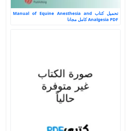
تحميل كتاب Manual of Equine Anesthesia and
Analgesia PDF كامل مجانا