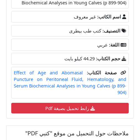
Biochemical Analyses in Young Calves (p 899-904)
اسم الكاتب:
غير معروف
التصنيف:
كتب طب بيطرى
اللغة:
عربي
حجم الكتاب:
44.29 كيلو بايت
صفحة الكتاب:
Effect of Age and Abomasal
Puncture on Peritoneal Fluid, Hematology, and
Serum Biochemical Analyses in Young Calves (p 899-
904)
رابط تحميل بصيغة Pdf
ملاحظات حول التحميل من موقع "كتبي PDF"