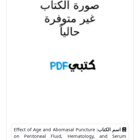
اسم الكتاب:
Effect of Age and Abomasal Puncture
on Peritoneal Fluid, Hematology, and Serum