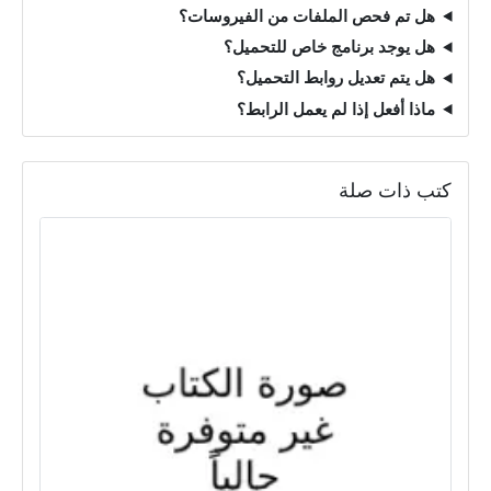
هل تم فحص الملفات من الفيروسات؟
هل يوجد برنامج خاص للتحميل؟
هل يتم تعديل روابط التحميل؟
ماذا أفعل إذا لم يعمل الرابط؟
كتب ذات صلة