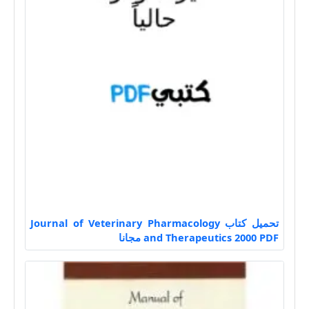
تحميل كتاب Journal of Veterinary Pharmacology
and Therapeutics 2000 PDF مجانا