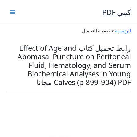
خطي
لى
كتبي PDF
لمحتوى
الرئيسية
صفحة التحميل
رابط تحميل كتاب Effect of Age and
Abomasal Puncture on Peritoneal
Fluid, Hematology, and Serum
Biochemical Analyses in Young
Calves (p 899-904) PDF مجانا