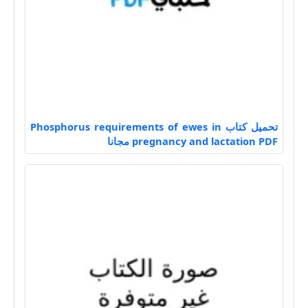
تحميل كتاب Phosphorus requirements of ewes in
pregnancy and lactation PDF مجانا