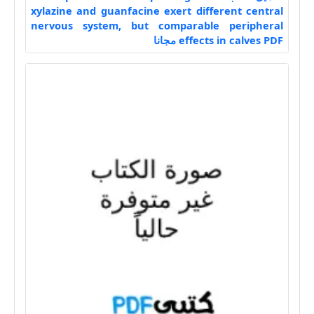
xylazine and guanfacine exert different central
nervous system, but comparable peripheral
effects in calves PDF مجانا