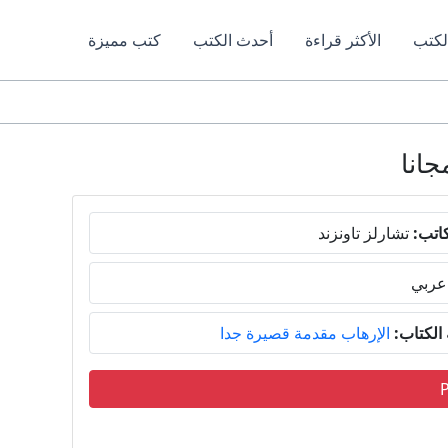
لكتب
الأكثر قراءة
أحدث الكتب
كتب مميزة
اتب:
تشارلز تاونزند
عربي
لكتاب:
الإرهاب مقدمة قصيرة جدا