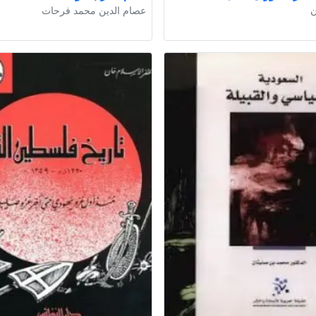
ن
عصام الدين محمد فرحات