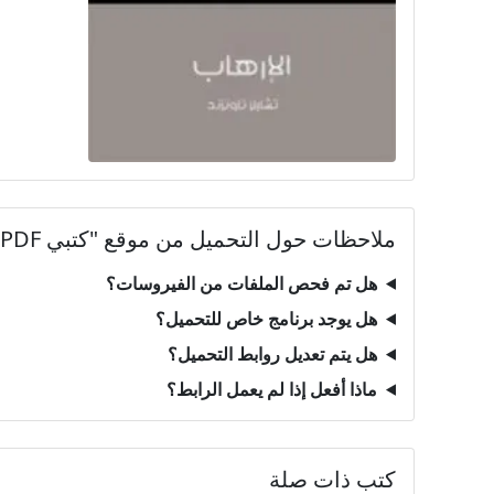
ملاحظات حول التحميل من موقع "كتبي PDF"
هل تم فحص الملفات من الفيروسات؟
هل يوجد برنامج خاص للتحميل؟
هل يتم تعديل روابط التحميل؟
ماذا أفعل إذا لم يعمل الرابط؟
كتب ذات صلة