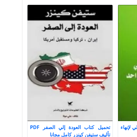
 لإنهاء
تحميل كتاب العودة إلي الصفر PDF
تأليف ستيفن كينزر كامل مجانا