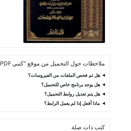
ملاحظات حول التحميل من موقع "كتبي PDF"
هل تم فحص الملفات من الفيروسات؟
هل يوجد برنامج خاص للتحميل؟
هل يتم تعديل روابط التحميل؟
ماذا أفعل إذا لم يعمل الرابط؟
كتب ذات صلة