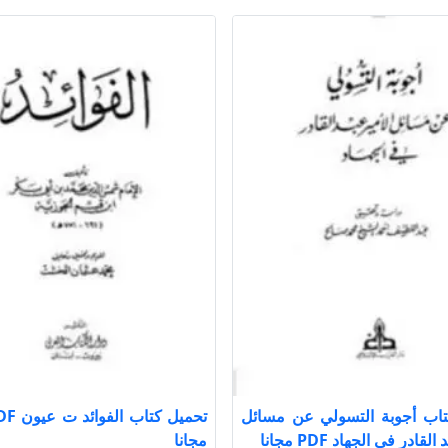
تاب أجوبة التسولي عن مسائل
لقادر في الجهاد PDF مجانا
مجانا