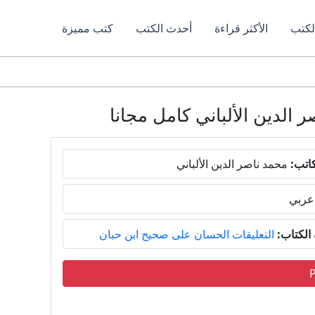
لكتب
الأكثر قراءة
أحدث الكتب
كتب مميزة
اتب:
محمد ناصر الدين الألباني
عربي
لكتاب:
التعليقات الحسان على صحيح ابن حبان