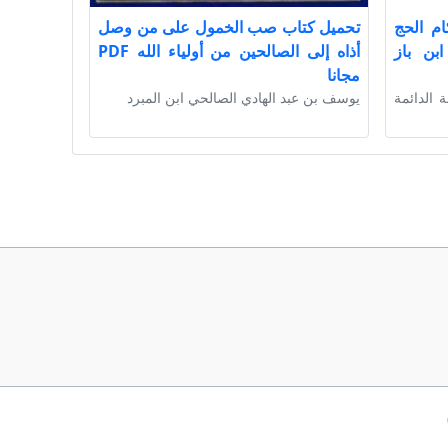
ام الحج
تحميل كتاب صب الخمول على من وصل
بن باز
أذاه إلى الصالحين من أولياء الله PDF
مجانا
ة الدائمة
يوسف بن عبد الهادي الصالحي ابن المبرد