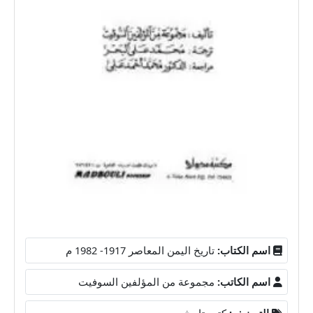
اسم الكتاب:
تاريخ اليمن المعاصر 1917- 1982 م
اسم الكاتب:
مجموعة من المؤلفين السوفيت
التصنيف:
كتب تاريخ