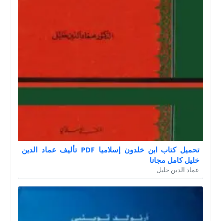
تحميل كتاب ابن خلدون إسلاميا PDF تأليف عماد الدين
خليل كامل مجانا
عماد الدين خليل