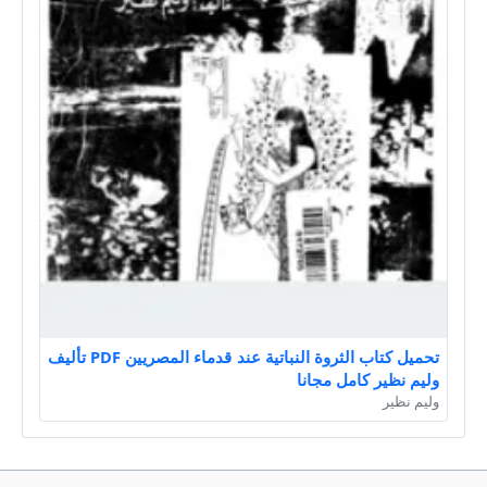
تحميل كتاب الثروة النباتية عند قدماء المصريين PDF تأليف
وليم نظير كامل مجانا
وليم نظير