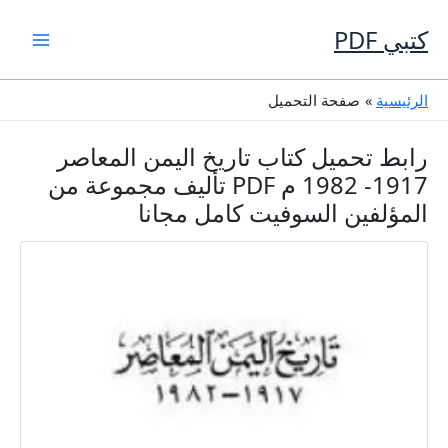
خطي
لى
كتبي PDF
لمحتوى
الرئيسية
صفحة التحميل
رابط تحميل كتاب تاريخ اليمن المعاصر
1917- 1982 م PDF تأليف مجموعة من
المؤلفين السوفيت كامل مجانا