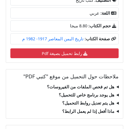
اللغة:
عربي
حجم الكتاب:
8.80 ميجا
صفحة الكتاب:
تاريخ اليمن المعاصر 1917- 1982 م
رابط تحميل بصيغة Pdf
ملاحظات حول التحميل من موقع "كتبي PDF"
هل تم فحص الملفات من الفيروسات؟
هل يوجد برنامج خاص للتحميل؟
هل يتم تعديل روابط التحميل؟
ماذا أفعل إذا لم يعمل الرابط؟