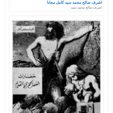
اشرف صالح محمد سيد كامل مجانا
اشرف صالح محمد سيد