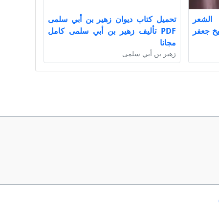
الشعر
تحميل كتاب ديوان زهير بن أبي سلمى
لشيخ جعفر
PDF تأليف زهير بن أبي سلمى كامل
مجانا
زهير بن أبي سلمى