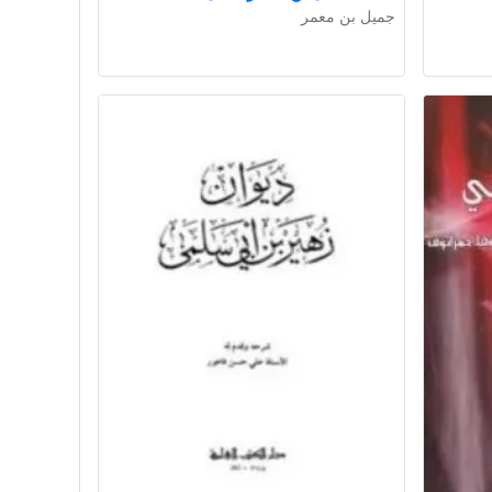
جميل بن معمر