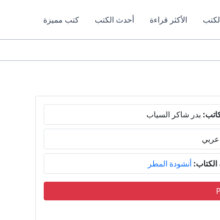
لكتب
الأكثر قراءة
أحدث الكتب
كتب مميزة
اتب:
بدر شاكر السياب
عربي
لكتاب:
أنشودة المطر