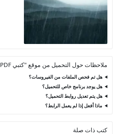
ملاحظات حول التحميل من موقع "كتبي PDF"
هل تم فحص الملفات من الفيروسات؟
هل يوجد برنامج خاص للتحميل؟
هل يتم تعديل روابط التحميل؟
ماذا أفعل إذا لم يعمل الرابط؟
كتب ذات صلة