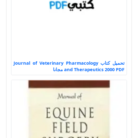
تحميل كتاب Journal of Veterinary Pharmacology
and Therapeutics 2000 PDF مجانا