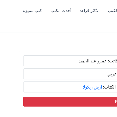
لكتب
الأكثر قراءة
أحدث الكتب
كتب مميزة
اتب:
عمرو عبد الحميد
عربي
لكتاب:
ارض زيكولا