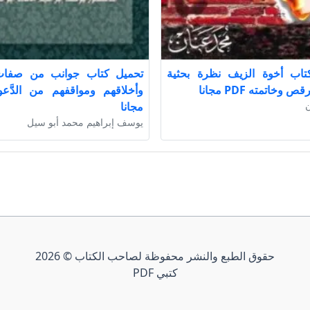
تاب أخوة الزيف نظرة بحثية
تحميل كتاب جوانب من صفات 
 وخاتمته PDF مجانا
ن
مجانا
يوسف إبراهيم محمد أبو سيل
حقوق الطبع والنشر محفوظة لصاحب الكتاب © 2026
كتبي PDF