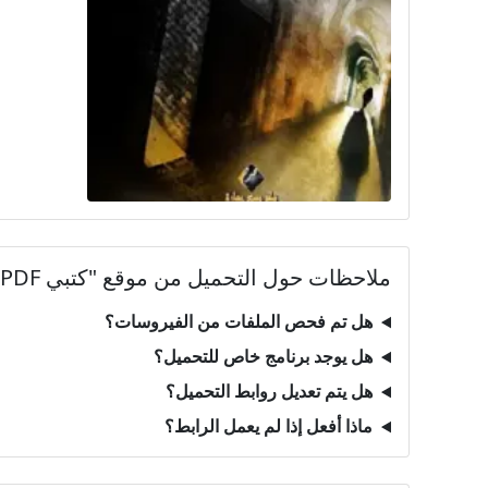
ملاحظات حول التحميل من موقع "كتبي PDF"
هل تم فحص الملفات من الفيروسات؟
هل يوجد برنامج خاص للتحميل؟
هل يتم تعديل روابط التحميل؟
ماذا أفعل إذا لم يعمل الرابط؟