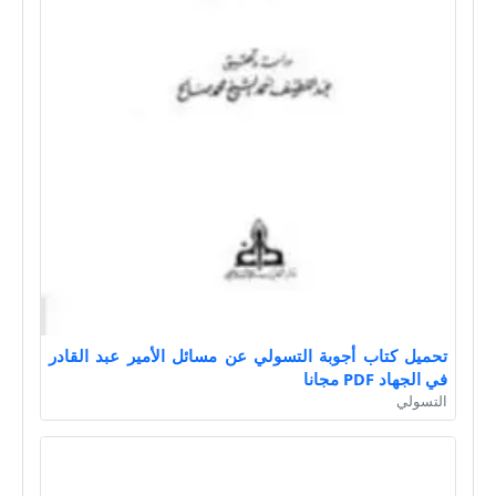
تحميل كتاب أجوبة التسولي عن مسائل الأمير عبد القادر
في الجهاد PDF مجانا
التسولي