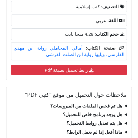
التصنيف:
كتب إسلامية
اللغة:
عربي
حجم الكتاب:
4.28 ميجا بايت
صفحة الكتاب:
أمالي المحاملي رواية ابن مهدي
الفارسي، ويليها رواية ابن الصلت القرشي
رابط تحميل بصيغة Pdf
ملاحظات حول التحميل من موقع "كتبي PDF"
هل تم فحص الملفات من الفيروسات؟
هل يوجد برنامج خاص للتحميل؟
هل يتم تعديل روابط التحميل؟
ماذا أفعل إذا لم يعمل الرابط؟