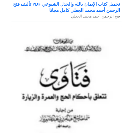
تحميل كتاب الإيمان بالله والجدل الشيوعي PDF تأليف فتح
الرحمن أحمد محمد الجعلي كامل مجانا
فتح الرحمن أحمد محمد الجعلي