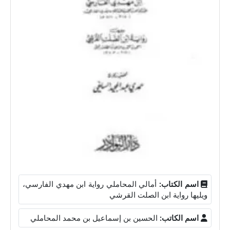
اسم الكتاب:
أمالي المحاملي رواية ابن مهدي الفارسي،
ويليها رواية ابن الصلت القرشي
اسم الكاتب:
الحسين بن إسماعيل بن محمد المحاملي