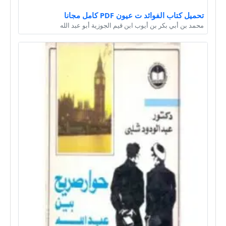
تحميل كتاب الفوائد ت عيون PDF كامل مجانا
محمد بن أبي بكر بن أيوب ابن قيم الجوزية أبو عبد الله