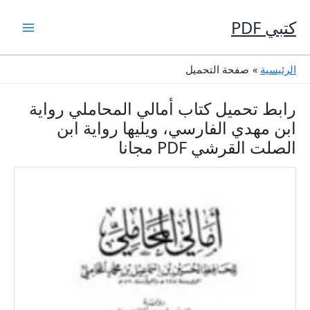
خطي
لى
كتبي PDF
لمحتوى
الرئيسية
صفحة التحميل
رابط تحميل كتاب أمالي المحاملي رواية
ابن مهدي الفارسي، ويليها رواية ابن
الصلت القرشي PDF مجانا