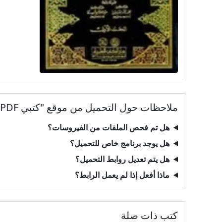
ملاحظات حول التحميل من موقع "كتبي PDF"
هل تم فحص الملفات من الفيروسات؟
هل يوجد برنامج خاص للتحميل؟
هل يتم تعديل روابط التحميل؟
ماذا أفعل إذا لم يعمل الرابط؟
كتب ذات صلة