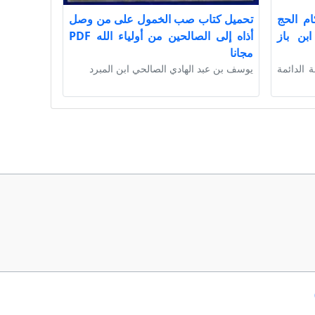
ام الحج
تحميل كتاب صب الخمول على من وصل
بن باز
أذاه إلى الصالحين من أولياء الله PDF
مجانا
ة الدائمة
يوسف بن عبد الهادي الصالحي ابن المبرد