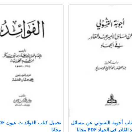
تاب أجوبة التسولي عن مسائل
لقادر في الجهاد PDF مجانا
مجانا