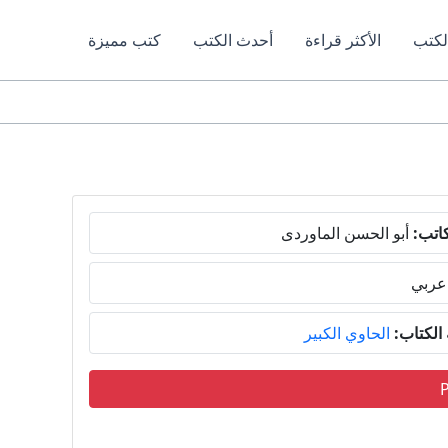
لكتب
الأكثر قراءة
أحدث الكتب
كتب مميزة
اتب:
أبو الحسن الماوردى
عربي
لكتاب:
الحاوي الكبير