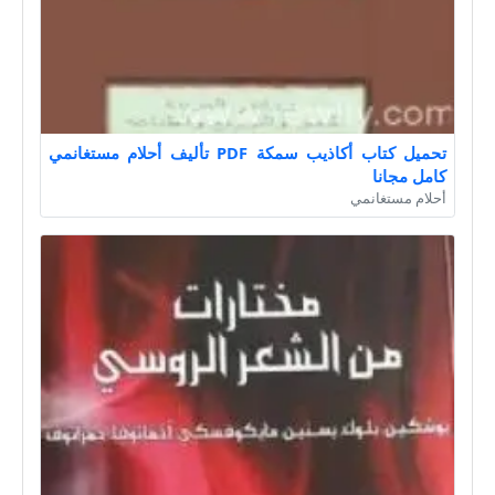
تحميل كتاب أكاذيب سمكة PDF تأليف أحلام مستغانمي
كامل مجانا
أحلام مستغانمي