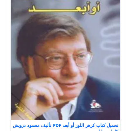
تحميل كتاب كزهر اللوز أو أبعد PDF تأليف محمود درويش