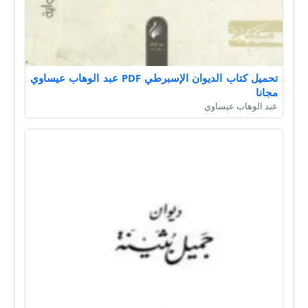
تحميل كتاب الديوان الإسبرطي PDF عبد الوهاب عيساوي
مجانا
عبد الوهاب عيساوي