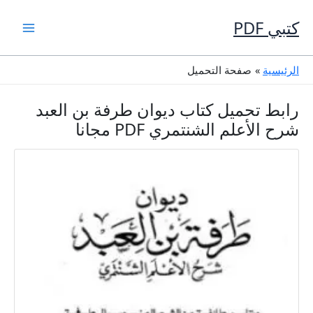
خطي
لى
كتبي PDF
لمحتوى
الرئيسية
صفحة التحميل
رابط تحميل كتاب ديوان طرفة بن العبد
شرح الأعلم الشنتمري PDF مجانا