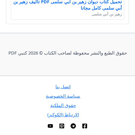
تحميل كتاب ديوان زهير بن أبي سلمى PDF تأليف زهير بن
أبي سلمى كامل مجانا
زهير بن أبي سلمى
حقوق الطبع والنشر محفوظة لصاحب الكتاب © 2026 كتبي PDF
إتصل بنا
سياسة الخصوصية
حقوق الملكية
الارتباط (الكوكيز)