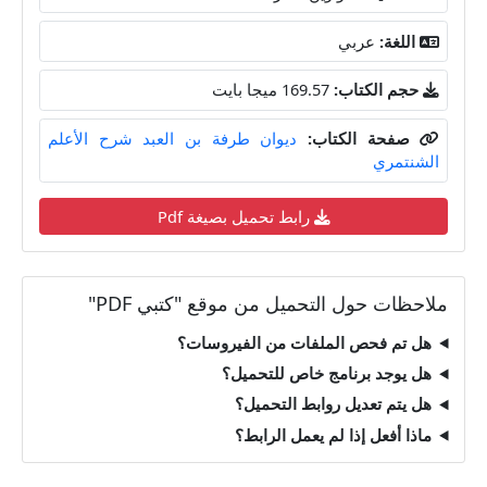
اللغة:
عربي
حجم الكتاب:
169.57 ميجا بايت
صفحة الكتاب:
ديوان طرفة بن العبد شرح الأعلم
الشنتمري
رابط تحميل بصيغة Pdf
ملاحظات حول التحميل من موقع "كتبي PDF"
هل تم فحص الملفات من الفيروسات؟
هل يوجد برنامج خاص للتحميل؟
هل يتم تعديل روابط التحميل؟
ماذا أفعل إذا لم يعمل الرابط؟