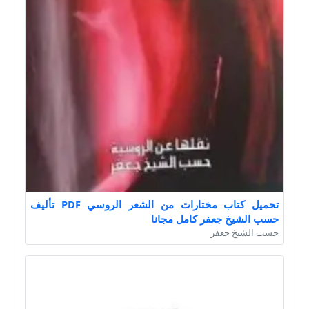
تحميل كتاب مختارات من الشعر الروسي PDF تأليف
حسب الشيخ جعفر كامل مجانا
حسب الشيخ جعفر