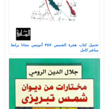
تحميل كتاب هجرة الشمس PDF أدونيس مجانا برابط
مباشر كامل