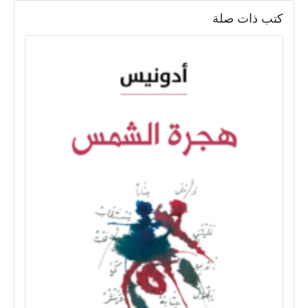
كتب ذات صلة