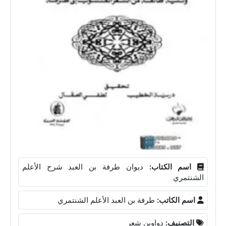
اسم الكتاب:
ديوان طرفة بن العبد شرح الأعلم
الشنتمري
اسم الكاتب:
طرفة بن العبد الأعلم الشنتمري
التصنيف:
دواوين شعر