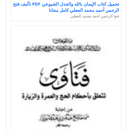
تحميل كتاب الإيمان بالله والجدل الشيوعي PDF تأليف فتح
الرحمن أحمد محمد الجعلي كامل مجانا
فتح الرحمن أحمد محمد الجعلي