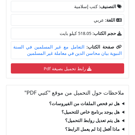
التصنيف:
كتب إسلامية
اللغة:
عربي
حجم الكتاب:
518.05 كيلو بايت
صفحة الكتاب:
التعامل مع غير المسلمين في السنة
النبوية بيان محاسن الدين في معاملة غير المسلمين
رابط تحميل بصيغة Pdf
ملاحظات حول التحميل من موقع "كتبي PDF"
هل تم فحص الملفات من الفيروسات؟
هل يوجد برنامج خاص للتحميل؟
هل يتم تعديل روابط التحميل؟
ماذا أفعل إذا لم يعمل الرابط؟