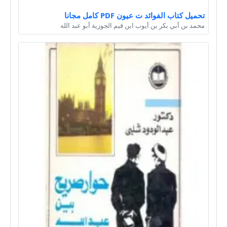
تحميل كتاب الفوائد ت عيون PDF كامل مجانا
محمد بن أبي بكر بن أيوب ابن قيم الجوزية أبو عبد الله