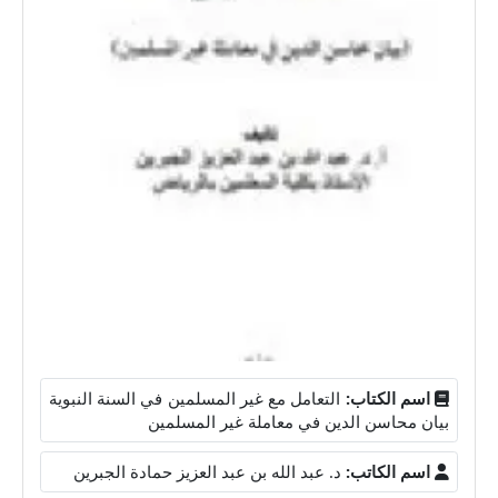
اسم الكتاب:
التعامل مع غير المسلمين في السنة النبوية
بيان محاسن الدين في معاملة غير المسلمين
اسم الكاتب:
د. عبد الله بن عبد العزيز حمادة الجبرين