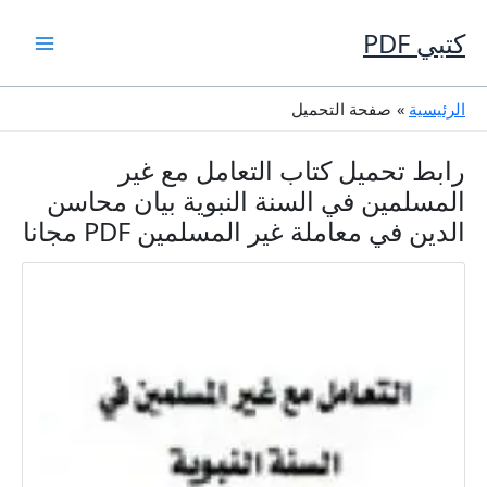
خطي
لى
كتبي PDF
لمحتوى
الرئيسية
صفحة التحميل
رابط تحميل كتاب التعامل مع غير
المسلمين في السنة النبوية بيان محاسن
الدين في معاملة غير المسلمين PDF مجانا