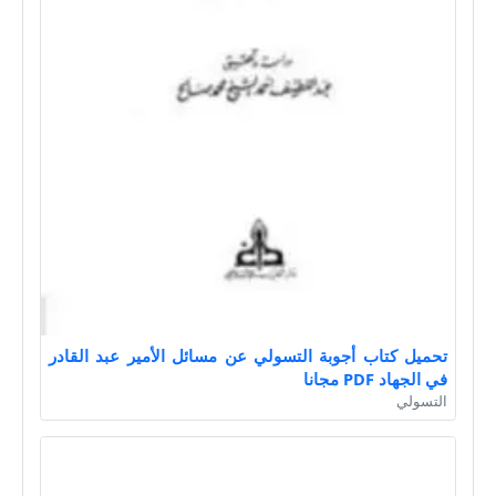
تحميل كتاب أجوبة التسولي عن مسائل الأمير عبد القادر
في الجهاد PDF مجانا
التسولي