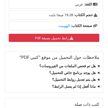
اللغة:
عربي
حجم الكتاب:
19.28 ميجا بايت
صفحة الكتاب:
الهوبيت
رابط تحميل بصيغة Pdf
ملاحظات حول التحميل من موقع "كتبي PDF"
هل تم فحص الملفات من الفيروسات؟
هل يوجد برنامج خاص للتحميل؟
هل يتم تعديل روابط التحميل؟
ماذا أفعل إذا لم يعمل الرابط؟
كتب ذات صلة