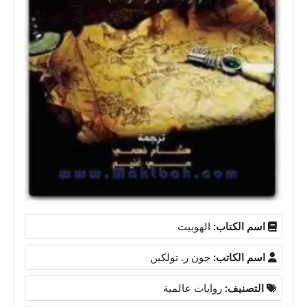
اسم الكتاب:
الهوبيت
اسم الكاتب:
جون ر. تولكين
التصنيف:
روايات عالمية