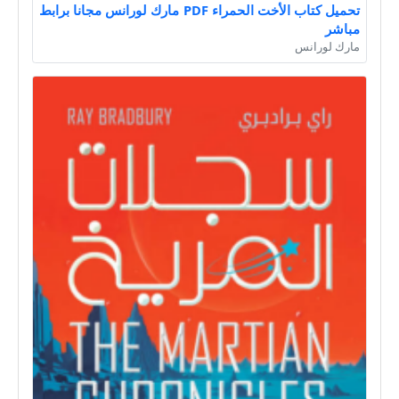
تحميل كتاب الأخت الحمراء PDF مارك لورانس مجانا برابط
مباشر
مارك لورانس