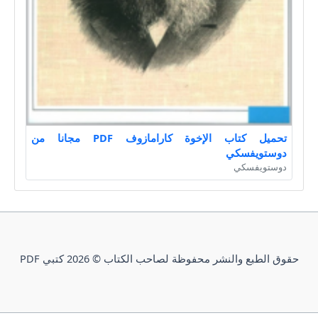
تحميل كتاب الإخوة كارامازوف PDF مجانا من
دوستويفسكي
دوستويفسكي
حقوق الطبع والنشر محفوظة لصاحب الكتاب © 2026 كتبي PDF