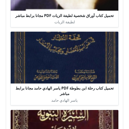
تحميل كتاب أوراق شخصية لطيفة الزيات PDF مجانا برابط مباشر
لطيفة الزيات
تحميل كتاب رحلة ابن بطوطة PDF ياسر الهادي حامد مجانا برابط
مباشر
ياسر الهادي حامد