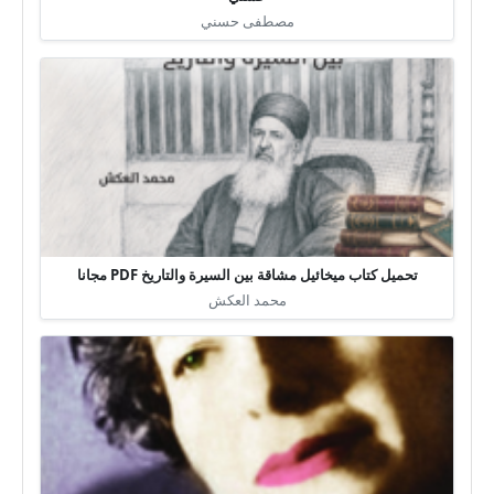
مصطفى حسني
تحميل كتاب ميخائيل مشاقة بين السيرة والتاريخ PDF مجانا
محمد العكش