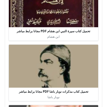
تحميل كتاب سيرة النبي ابن هشام PDF مجانا برابط مباشر
ابن هشام
تحميل كتاب مذكرات نوبار باشا PDF مجانا برابط مباشر
نوبار باشا