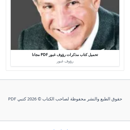
تحميل كتاب مذكرات رؤوف غبور PDF مجانا
رؤوف غبور
حقوق الطبع والنشر محفوظة لصاحب الكتاب © 2026 كتبي PDF