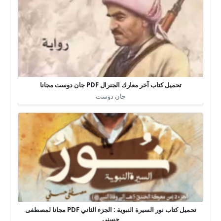
تحميل كتاب آخر معارك الجنرال PDF جان دوست مجانا
جان دوست
تحميل كتاب نور السيرة النبوية : الجزء الثاني PDF مجانا لمصطفى
حسني