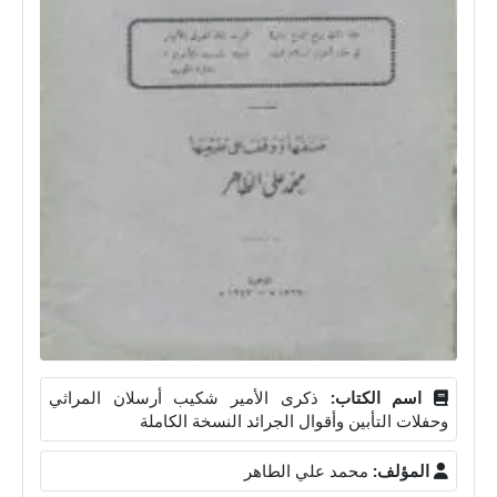
اسم الكتاب:
ذكرى الأمير شكيب أرسلان المراثي
وحفلات التأبين وأقوال الجرائد النسخة الكاملة
المؤلف:
محمد علي الطاهر