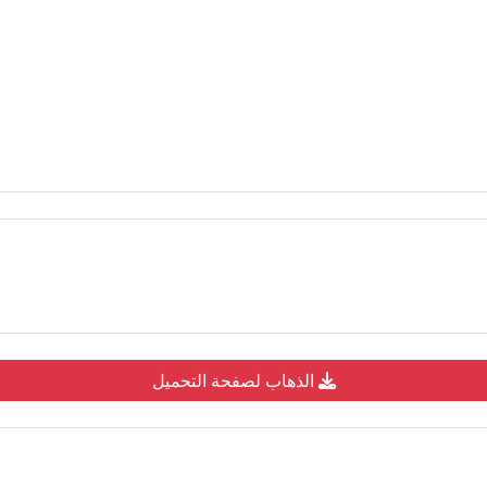
الذهاب لصفحة التحميل