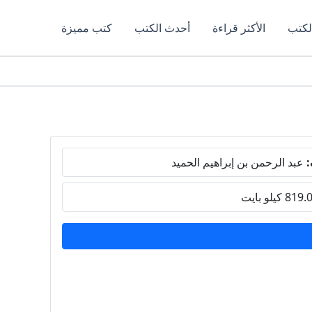
لكتب
الأكثر قراءة
أحدث الكتب
كتب مميزة
:
عبد الرحمن بن إبراهيم الحميد