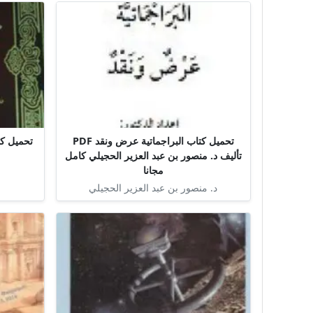
تحميل كتاب البراجماتية عرض ونقد PDF
تحميل كت
تأليف د. منصور بن عبد العزير الحجيلي كامل
مجانا
د. منصور بن عبد العزير الحجيلي