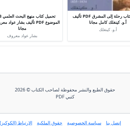
تحميل كتاب رحلة إلى المشرق PDF تأليف
أ.و. كينغلك كامل مجانا
الموضوع PDF تأليف بشار عواد
مجانا
أ.و. كينغلك
بشار عواد معروف
حقوق الطبع والنشر محفوظة لصاحب الكتاب © 2026
كتبي PDF
إتصل بنا
سياسة الخصوصية
حقوق الملكية
الارتباط (الكوكيز)