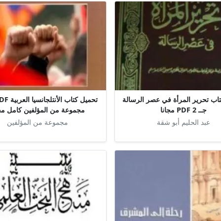
اب تحرير المرأة في عصر الرسالة
جــ 2 PDF مجانا
مجموعة من المؤلفين كامل مجا
عبد الحليم أبو شقة
مجموعة من المؤلفين