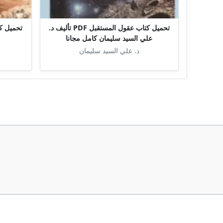
تحميل كتاب عقول المستقبل PDF تأليف د.
علي السيد سليمان كامل مجانا
د. علي السيد سليمان