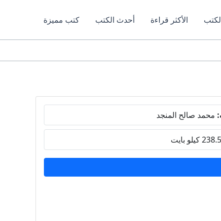
لكتب
الأكثر قراءة
أحدث الكتب
كتب مميزة
:
محمد صالح المنجد