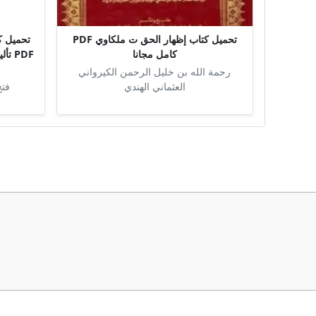
تحميل كتاب إظهار الحق ت ملكاوي PDF
تحميل كت
كامل مجانا
PDF 
رحمة الله بن خليل الرحمن الكيرواني
العثماني الهندي
فتح