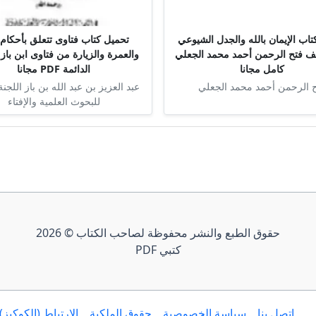
اب الإيمان بالله والجدل الشيوعي
تحميل كتاب فتاوى تتعلق بأحكام 
تأليف فتح الرحمن أحمد محمد الجعلي
والعمرة والزيارة من فتاوى ابن باز 
كامل مجانا
الدائمة PDF مجانا
 الرحمن أحمد محمد الجعلي
عبد العزيز بن عبد الله بن باز اللجنة
للبحوث العلمية والإفتاء
حقوق الطبع والنشر محفوظة لصاحب الكتاب © 2026
كتبي PDF
إتصل بنا
سياسة الخصوصية
حقوق الملكية
الارتباط (الكوكيز)