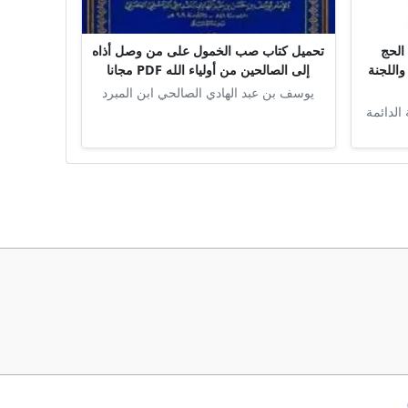
الحج
تحميل كتاب صب الخمول على من وصل أذاه
واللجنة
إلى الصالحين من أولياء الله PDF مجانا
يوسف بن عبد الهادي الصالحي ابن المبرد
 الدائمة