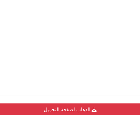
الذهاب لصفحة التحميل