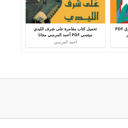
تحميل كتاب دماء على خرائط الشرق PDF
تحميل كتاب مقامرة على شرف الليدي
ر
ميتسي PDF أحمد المرسي مجانا
أحمد المرسي