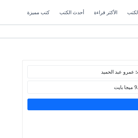
لكتب
الأكثر قراءة
أحدث الكتب
كتب مميزة
:
عمرو عبد الحميد