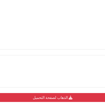
الذهاب لصفحة التحميل