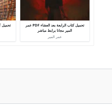
تحميل كتاب الرابعة بعد العشاء PDF عمر
تحميل ك
المير مجانا برابط مباشر
عمر المير