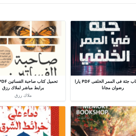
تحميل كتاب جثة فى الممر الخلفى PDF يارا
رضوان مجانا
برابط مباشر لملاك رزق
ملاك رزق