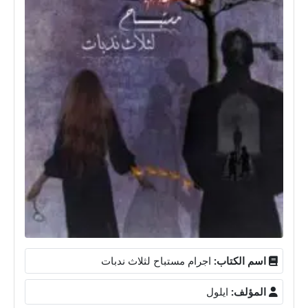
اسم الكتاب:
اجرام مستباح لثلاث ندبات
المؤلف:
ايلول