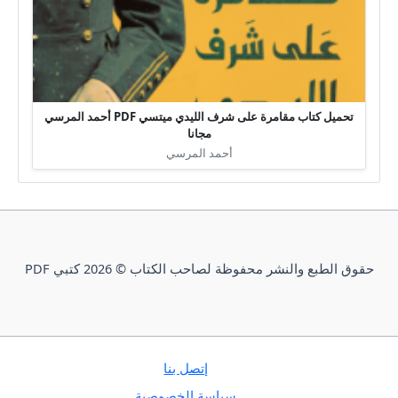
تحميل كتاب مقامرة على شرف الليدي ميتسي PDF أحمد المرسي
مجانا
أحمد المرسي
حقوق الطبع والنشر محفوظة لصاحب الكتاب © 2026 كتبي PDF
إتصل بنا
سياسة الخصوصية