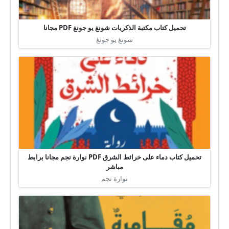
تحميل كتاب مكتبة الذكريات شونغ يو جونغ PDF مجانا
شونغ يو جونغ
تحميل كتاب دماء على خرائط الشرق PDF نوارة نجم مجانا برابط
مباشر
نوارة نجم