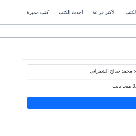
لكتب
الأكثر قراءة
أحدث الكتب
كتب مميزة
:
محمد صالح الشمراني