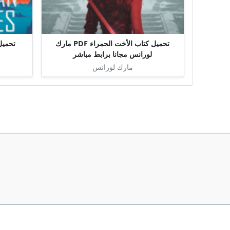
تحميل كتاب الأخت الحمراء PDF مارك
لورانس مجانا برابط مباشر
مارك لورانس