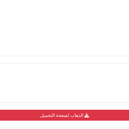
الذهاب لصفحة التحميل