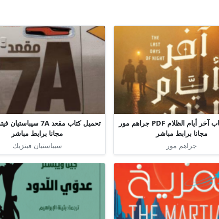
تحميل كتاب آخر أيام الظلام PDF جراهم مور
مجانا برابط مباشر
مجانا برابط مباشر
جراهم مور
سيباستيان فيتزيك