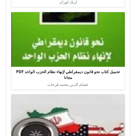
اريك لوران
تحميل كتاب نحو قانون ديمقراطي لإنهاء نظام الحزب الواحد PDF
مجانا
عصام الدين محمد فرحات