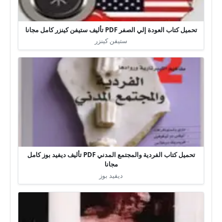
تحميل كتاب العودة إلي الصفر PDF تأليف ستيفن كينزر كامل مجانا
ستيفن كينزر
تحميل كتاب الفردية والمجتمع المدني PDF تأليف ديفيد بوز كامل
مجانا
ديفيد بوز