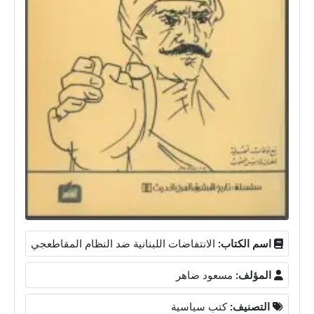
اسم الكتاب:
الانتفاضات اللبنانية ضد النظام المقاطعجي
المؤلف:
مسعود ضاهر
التصنيف:
كتب سياسية