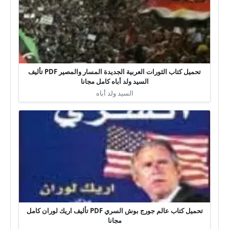
تحميل كتاب الثورات العربية الجديدة المسار والمصير PDF تأليف
السيد ولد أباه كامل مجانا
السيد ولد أباه
تحميل كتاب عالم جورج بوش السري PDF تأليف اريك لوران كامل
مجانا