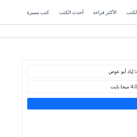
لكتب
الأكثر قراءة
أحدث الكتب
كتب مميزة
:
إياد أبو عوض