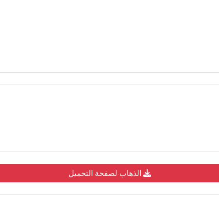
الذهاب لصفحة التحميل