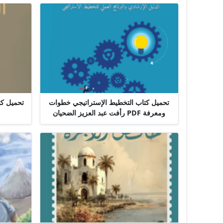
تحميل كتاب التخطيط الإستراتيجي خطوات
ومعرفة PDF رأفت عبد العزيز الضحيان