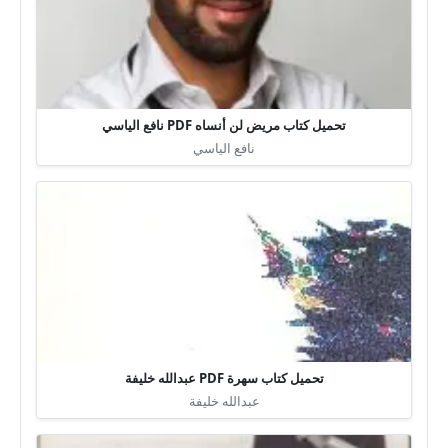
تحميل كتاب مريض لن أنساه PDF نافع الياسي
نافع الياسي
تحميل كتاب سهرة PDF عبدالله خليفة
عبدالله خليفة