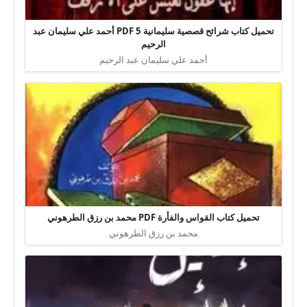
تحميل كتاب شرائح قصصية سليمانية 5 PDF أحمد علي سليمان عبد
الرحيم
أحمد علي سليمان عبد الرحيم
تحميل كتاب القواس والفأرة PDF محمد بن رزق الطرهوني
محمد بن رزق الطرهوني