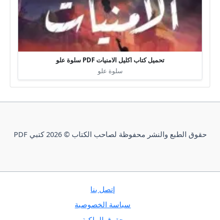
تحميل كتاب اكليل الامنيات PDF سلوة علو
سلوة علو
حقوق الطبع والنشر محفوظة لصاحب الكتاب © 2026 كتبي PDF
إتصل بنا
سياسة الخصوصية
حقوق الملكية