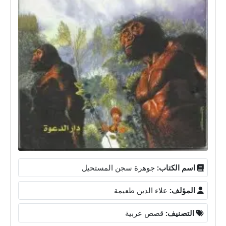
اسم الكتاب:
جوهرة سجن المستحيل
المؤلف:
علاء الدين طعيمة
التصنيف:
قصص عربية