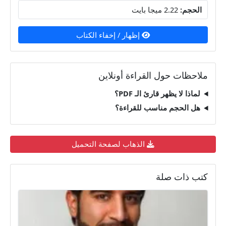
الحجم:
2.22 ميجا بايت
إظهار / إخفاء الكتاب
ملاحظات حول القراءة أونلاين
لماذا لا يظهر قارئ الـ PDF؟
هل الحجم مناسب للقراءة؟
الذهاب لصفحة التحميل
كتب ذات صلة