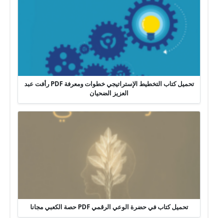
تحميل كتاب التخطيط الإستراتيجي خطوات ومعرفة PDF رأفت عبد
العزيز الضحيان
تحميل كتاب في حضرة الوعي الرقمي PDF حصة الكعبي مجانا