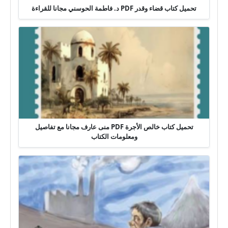
تحميل كتاب قضاء وقدر PDF د. فاطمة الحوسني مجانا للقراءة
تحميل كتاب خالص الأجرة PDF منى عارف مجانا مع تفاصيل
ومعلومات الكتاب