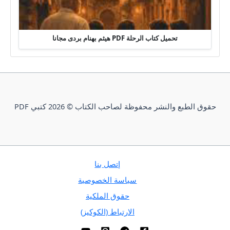
تحميل كتاب الرحلة PDF هيثم بهنام بردى مجانا
حقوق الطبع والنشر محفوظة لصاحب الكتاب © 2026 كتبي PDF
إتصل بنا
سياسة الخصوصية
حقوق الملكية
الارتباط (الكوكيز)