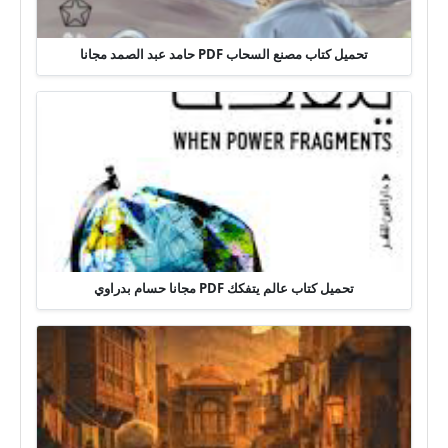
تحميل كتاب مصنع السحاب PDF حامد عبد الصمد مجانا
تحميل كتاب عالم يتفكك PDF مجانا حسام بدراوي