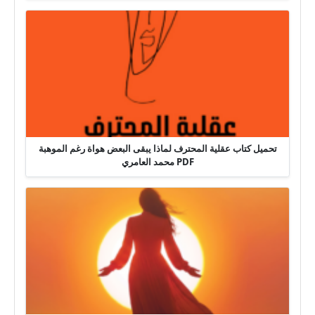
تحميل كتاب عقلية المحترف لماذا يبقى البعض هواة رغم الموهبة
PDF محمد العامري