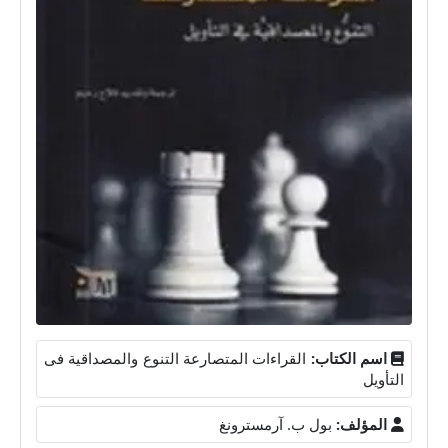
اسم الكتاب:
القراءات المتصارعة التنوع والمصداقية فى
التأويل
المؤلف:
بول ب. آرمسترونغ