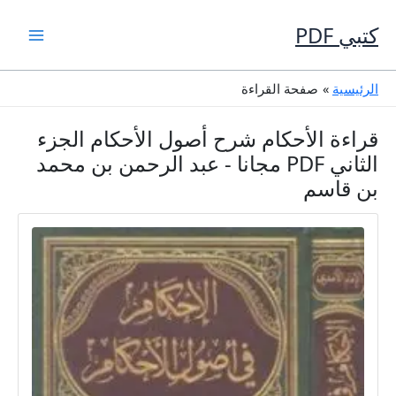
خطي
لى
كتبي PDF
لمحتوى
الرئيسية
صفحة القراءة
قراءة الأحكام شرح أصول الأحكام الجزء
الثاني PDF مجانا - عبد الرحمن بن محمد
بن قاسم