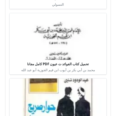
التسولي
تحميل كتاب الفوائد ت عيون PDF كامل مجانا
محمد بن أبي بكر بن أيوب ابن قيم الجوزية أبو عبد الله