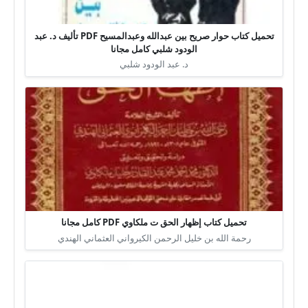
تحميل كتاب حوار صريح بين عبدالله وعبدالمسيح PDF تأليف د. عبد
الودود شلبي كامل مجانا
د. عبد الودود شلبي
تحميل كتاب إظهار الحق ت ملكاوي PDF كامل مجانا
رحمة الله بن خليل الرحمن الكيرواني العثماني الهندي