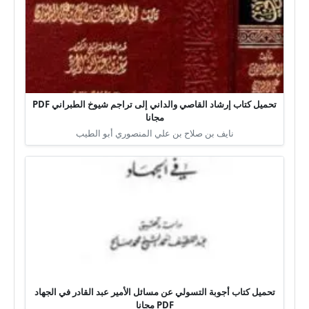
تحميل كتاب إرشاد القاصي والداني إلى تراجم شيوخ الطبراني PDF
مجانا
نايف بن صلاح بن علي المنصوري أبو الطيب
تحميل كتاب أجوبة التسولي عن مسائل الأمير عبد القادر في الجهاد
PDF مجانا