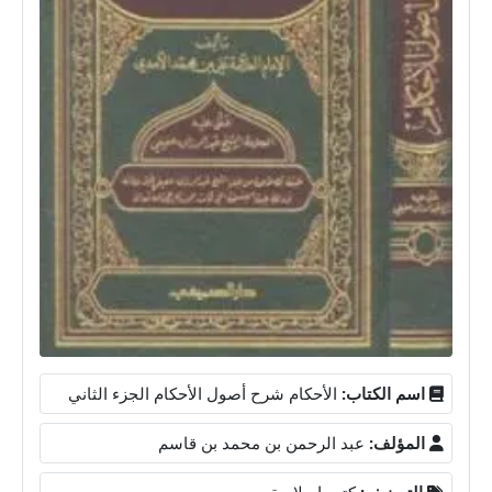
اسم الكتاب:
الأحكام شرح أصول الأحكام الجزء الثاني
المؤلف:
عبد الرحمن بن محمد بن قاسم
التصنيف:
كتب إسلامية