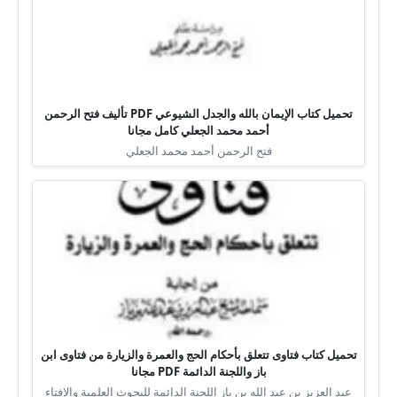
تحميل كتاب الإيمان بالله والجدل الشيوعي PDF تأليف فتح الرحمن
أحمد محمد الجعلي كامل مجانا
فتح الرحمن أحمد محمد الجعلي
تحميل كتاب فتاوى تتعلق بأحكام الحج والعمرة والزيارة من فتاوى ابن
باز واللجنة الدائمة PDF مجانا
عبد العزيز بن عبد الله بن باز اللجنة الدائمة للبحوث العلمية والإفتاء