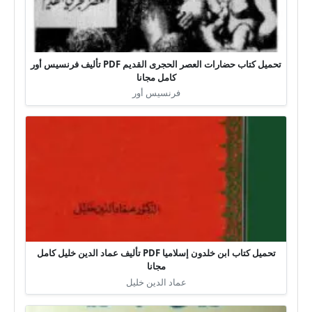
تحميل كتاب حضارات العصر الحجرى القديم PDF تأليف فرنسيس أور
كامل مجانا
فرنسيس أور
تحميل كتاب ابن خلدون إسلاميا PDF تأليف عماد الدين خليل كامل
مجانا
عماد الدين خليل