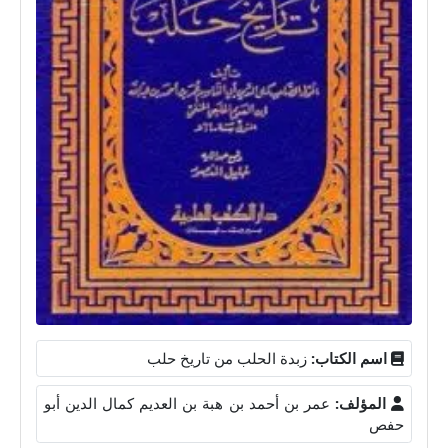
اسم الكتاب:
زبدة الحلب من تاريخ حلب
المؤلف:
عمر بن أحمد بن هبة بن العديم كمال الدين أبو
حفص