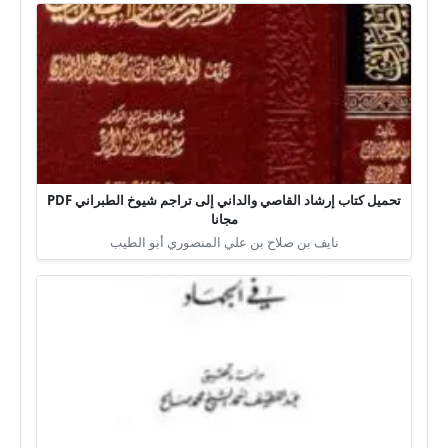
تحميل كتاب إرشاد القاصي والداني إلى تراجم شيوخ الطبراني PDF
مجانا
نايف بن صلاح بن علي المنصوري أبو الطيب