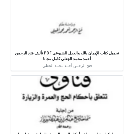
تحميل كتاب الإيمان بالله والجدل الشيوعي PDF تأليف فتح الرحمن
أحمد محمد الجعلي كامل مجانا
فتح الرحمن أحمد محمد الجعلي