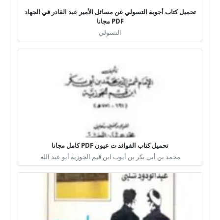
تحميل كتاب أجوبة التسولي عن مسائل الأمير عبد القادر في الجهاد
PDF مجانا
التسولي
تحميل كتاب الفوائد ت عيون PDF كامل مجانا
محمد بن أبي بكر بن أيوب ابن قيم الجوزية أبو عبد الله