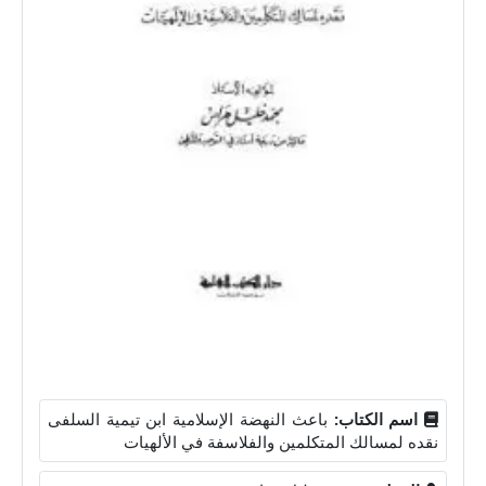
اسم الكتاب:
باعث النهضة الإسلامية ابن تيمية السلفى
نقده لمسالك المتكلمين والفلاسفة في الألهيات