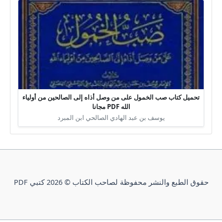
تحميل كتاب صب الخمول على من وصل أذاه إلى الصالحين من أولياء
الله PDF مجانا
يوسف بن عبد الهادي الصالحي ابن المبرد
حقوق الطبع والنشر محفوظة لصاحب الكتاب © 2026 كتبي PDF