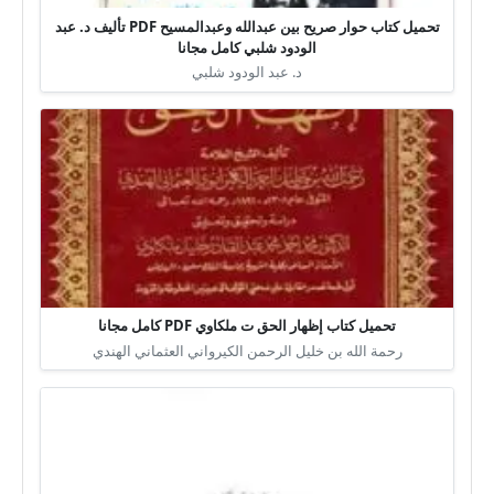
تحميل كتاب حوار صريح بين عبدالله وعبدالمسيح PDF تأليف د. عبد
الودود شلبي كامل مجانا
د. عبد الودود شلبي
تحميل كتاب إظهار الحق ت ملكاوي PDF كامل مجانا
رحمة الله بن خليل الرحمن الكيرواني العثماني الهندي