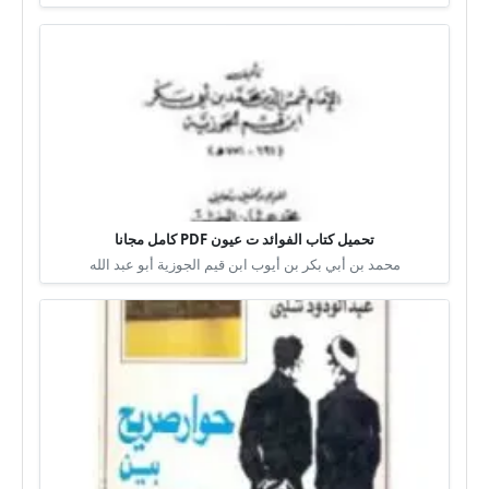
تحميل كتاب الفوائد ت عيون PDF كامل مجانا
محمد بن أبي بكر بن أيوب ابن قيم الجوزية أبو عبد الله