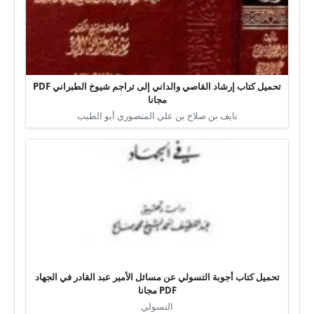
تحميل كتاب إرشاد القاصي والداني إلى تراجم شيوخ الطبراني PDF
مجانا
نايف بن صلاح بن علي المنصوري أبو الطيب
تحميل كتاب أجوبة التسولي عن مسائل الأمير عبد القادر في الجهاد
PDF مجانا
التسولي