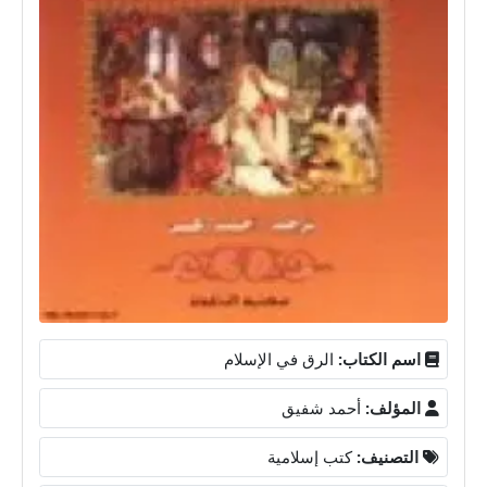
اسم الكتاب:
الرق في الإسلام
المؤلف:
أحمد شفيق
التصنيف:
كتب إسلامية