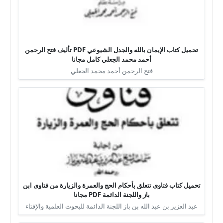
تحميل كتاب الإيمان بالله والجدل الشيوعي PDF تأليف فتح الرحمن
أحمد محمد الجعلي كامل مجانا
فتح الرحمن أحمد محمد الجعلي
تحميل كتاب فتاوى تتعلق بأحكام الحج والعمرة والزيارة من فتاوى ابن
باز واللجنة الدائمة PDF مجانا
عبد العزيز بن عبد الله بن باز اللجنة الدائمة للبحوث العلمية والإفتاء