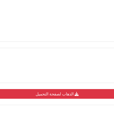
الذهاب لصفحة التحميل