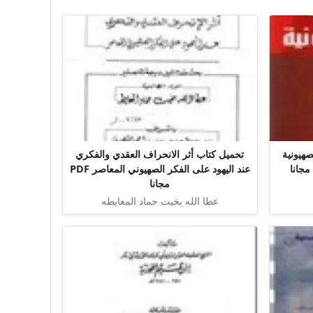
صهيونية
تحميل كتاب أثر الانحراف العقدي والفكري
عند اليهود على الفكر الصهيوني المعاصر PDF
مجانا
عطا الله بخيت حماد المعايطه