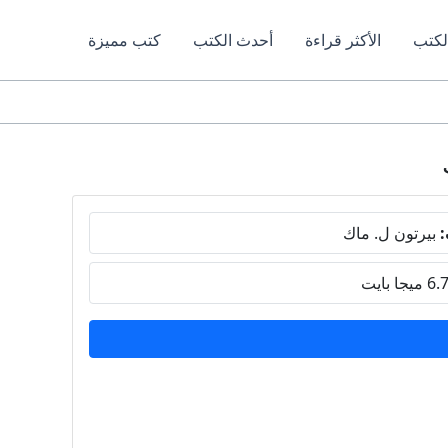
لكتب
الأكثر قراءة
أحدث الكتب
كتب مميزة
:
بيرتون ل. ماك