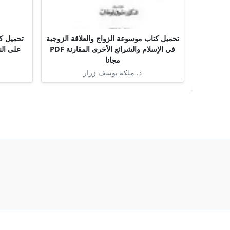
تحميل كتاب موسوعة الزواج والعلاقة الزوجية
تحميل كت
في الإسلام والشرائع الأخرى المقارنة PDF
على الن
مجانا
د. ملكة يوسف زرار
ب