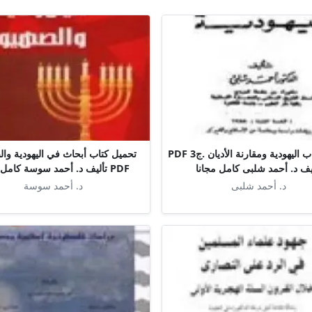
تحميل كتاب اليهودية ومقارنة الأديان .ج3 PDF
تحميل كتاب أبحاث في اليهودية وال
يف د. أحمد شلبى كامل مجانا
PDF تأليف د. أحمد سوسة كامل مجانا
د. أحمد شلبى
د. أحمد سوسة