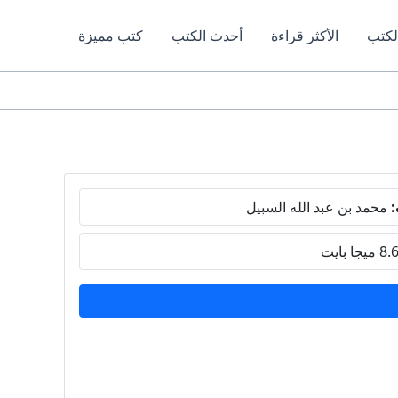
لكتب
الأكثر قراءة
أحدث الكتب
كتب مميزة
:
محمد بن عبد الله السبيل