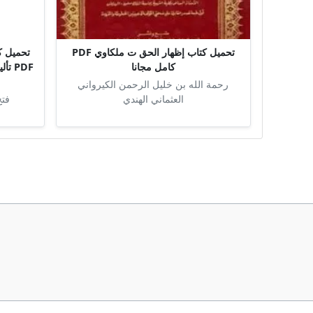
تحميل كتاب إظهار الحق ت ملكاوي PDF
تحميل كت
كامل مجانا
PDF 
رحمة الله بن خليل الرحمن الكيرواني
العثماني الهندي
فتح