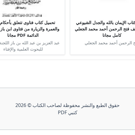
اب الإيمان بالله والجدل الشيوعي
تحميل كتاب فتاوى تتعلق بأحكام 
تأليف فتح الرحمن أحمد محمد الجعلي
والعمرة والزيارة من فتاوى ابن باز 
كامل مجانا
الدائمة PDF مجانا
 الرحمن أحمد محمد الجعلي
عبد العزيز بن عبد الله بن باز اللجنة
للبحوث العلمية والإفتاء
حقوق الطبع والنشر محفوظة لصاحب الكتاب © 2026
كتبي PDF