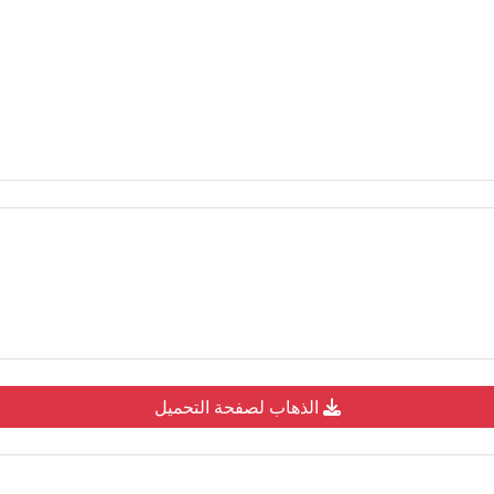
الذهاب لصفحة التحميل