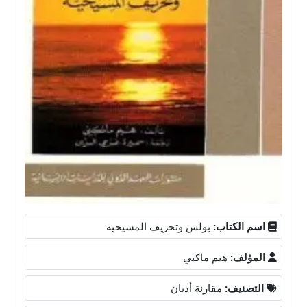
اسم الكتاب:
بولس وتحريف المسيحية
المؤلف:
هيم ماكبي
التصنيف:
مقارنة أديان