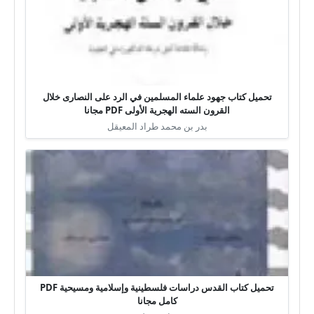
تحميل كتاب جهود علماء المسلمين في الرد على النصارى خلال
القرون السته الهجرية الأولى PDF مجانا
بدر بن محمد طراد المعيقل
تحميل كتاب القدس دراسات فلسطينية وإسلامية ومسيحية PDF
كامل مجانا