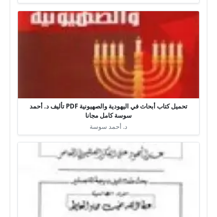
تحميل كتاب أبحاث في اليهودية والصهيونية PDF تأليف د. أحمد
سوسة كامل مجانا
د. أحمد سوسة