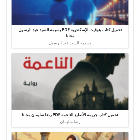
تحميل كتاب بتوقيت الإسكندرية PDF بسيمة السيد عبد الرسول
مجانا
بسيمة السيد عبد الرسول
تحميل كتاب جريمة الأصابع الناعمة PDF رضا سليمان مجانا
رضا سليمان