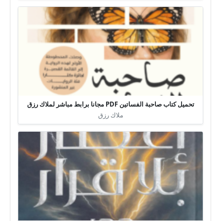
تحميل كتاب صاحبة الفساتين PDF مجانا برابط مباشر لملاك رزق
ملاك رزق