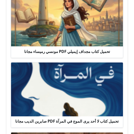
تحميل كتاب مجداف إيميلي PDF مونسي رميساء مجانا
تحميل كتاب لا أحد يرى الموج في المرآة PDF صابرين الديب مجانا