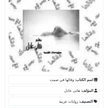
اسم الكتاب:
وقالها في صمت
المؤلف:
هانى عادل
التصنيف:
روايات عربية