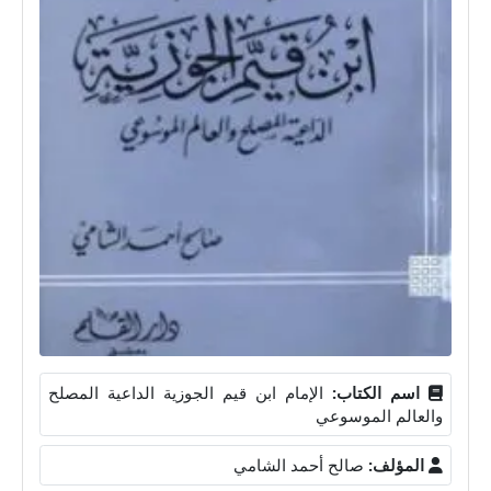
اسم الكتاب:
الإمام ابن قيم الجوزية الداعية المصلح
والعالم الموسوعي
المؤلف:
صالح أحمد الشامي