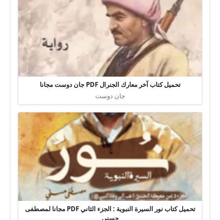
تحميل كتاب آخر معارك الجنرال PDF جان دوست مجانا
جان دوست
تحميل كتاب نور السيرة النبوية : الجزء الثاني PDF مجانا لمصطفى
حسني