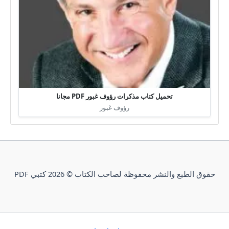
تحميل كتاب مذكرات رؤوف غبور PDF مجانا
رؤوف غبور
حقوق الطبع والنشر محفوظة لصاحب الكتاب © 2026 كتبي PDF