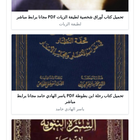
تحميل كتاب أوراق شخصية لطيفة الزيات PDF مجانا برابط مباشر
لطيفة الزيات
تحميل كتاب رحلة ابن بطوطة PDF ياسر الهادي حامد مجانا برابط
مباشر
ياسر الهادي حامد