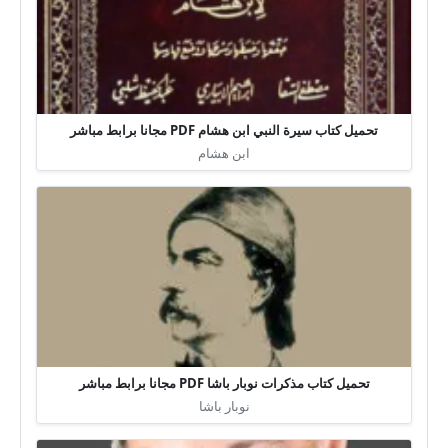
تحميل كتاب سيرة النبي ابن هشام PDF مجانا برابط مباشر
ابن هشام
تحميل كتاب مذكرات نوبار باشا PDF مجانا برابط مباشر
نوبار باشا