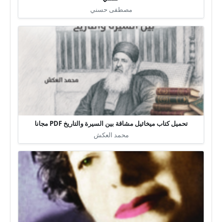
مصطفى حسني
تحميل كتاب ميخائيل مشاقة بين السيرة والتاريخ PDF مجانا
محمد العكش