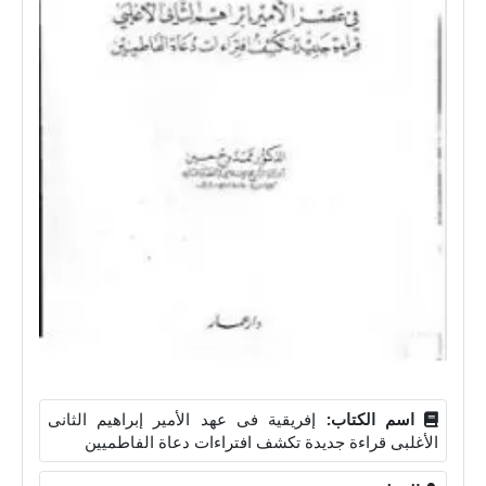
اسم الكتاب:
إفريقية فى عهد الأمير إبراهيم الثانى
الأغلبى قراءة جديدة تكشف افتراءات دعاة الفاطميين