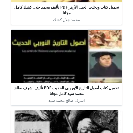
تحميل كتاب ودخلت الخيل الأزهر PDF تأليف محمد جلال كشك كامل
مجانا
محمد جلال كشك
تحميل كتاب أصول التاريخ الأوروبي الحديث PDF تأليف اشرف صالح
محمد سيد كامل مجانا
اشرف صالح محمد سيد