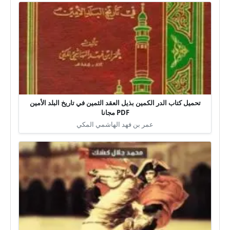
تحميل كتاب الدر الكمين بذيل العقد الثمين في تاريخ البلد الأمين
PDF مجانا
عمر بن فهد الهاشمي المكي