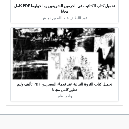
تحميل كتاب الكتاتيب في الحرمين الشريفين وما حولهما PDF كامل
مجانا
عبد اللطيف عبد الله بن دهيش
تحميل كتاب الثروة النباتية عند قدماء المصريين PDF تأليف وليم
نظير كامل مجانا
وليم نظير