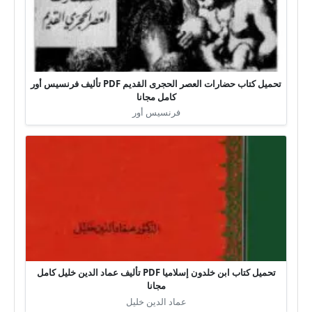
تحميل كتاب حضارات العصر الحجرى القديم PDF تأليف فرنسيس أور
كامل مجانا
فرنسيس أور
تحميل كتاب ابن خلدون إسلاميا PDF تأليف عماد الدين خليل كامل
مجانا
عماد الدين خليل