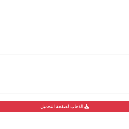
الذهاب لصفحة التحميل