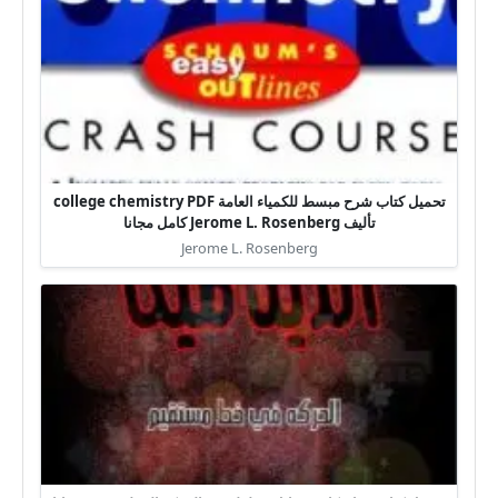
تحميل كتاب شرح مبسط للكمياء العامة college chemistry PDF
تأليف Jerome L. Rosenberg كامل مجانا
Jerome L. Rosenberg