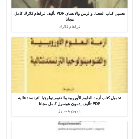
تحميل كتاب الفضاء والزمن والانسان PDF تأليف غراهام كلارك كامل
مجانا
غراهام كلارك
تحميل كتاب أزمة العلوم الأوروبية والفنومينولوجيا الترنسندنتالية
PDF تأليف إدمون هوسرل كامل مجانا
إدمون هوسرل