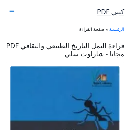
خطي
لى
كتبي PDF
لمحتوى
الرئيسية
صفحة القراءة
قراءة النمل التاريخ الطبيعي والثقافي PDF
مجانا - شارلوت سلي