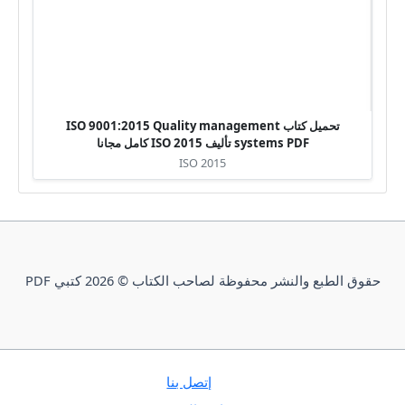
تحميل كتاب ISO 9001:2015 Quality management
systems PDF تأليف ISO 2015 كامل مجانا
ISO 2015
حقوق الطبع والنشر محفوظة لصاحب الكتاب © 2026 كتبي PDF
إتصل بنا