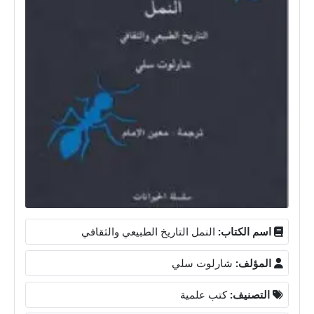
اسم الكتاب:
النمل التاريخ الطبيعي والثقافي
المؤلف:
شارلوت سلي
التصنيف:
كتب علمية