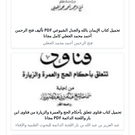
تحميل كتاب الإيمان بالله والجدل الشيوعي PDF تأليف فتح الرحمن
أحمد محمد الجعلي كامل مجانا
فتح الرحمن أحمد محمد الجعلي
تحميل كتاب فتاوى تتعلق بأحكام الحج والعمرة والزيارة من فتاوى ابن
باز واللجنة الدائمة PDF مجانا
عبد العزيز بن عبد الله بن باز اللجنة الدائمة للبحوث العلمية والإفتاء