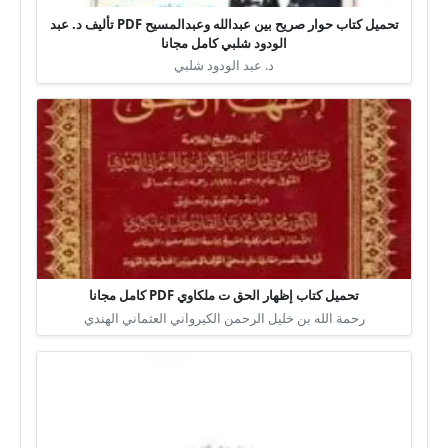
تحميل كتاب حوار صريح بين عبدالله وعبدالمسيح PDF تأليف د. عبد
الودود شلبي كامل مجانا
د. عبد الودود شلبي
تحميل كتاب إظهار الحق ت ملكاوي PDF كامل مجانا
رحمة الله بن خليل الرحمن الكيرواني العثماني الهندي