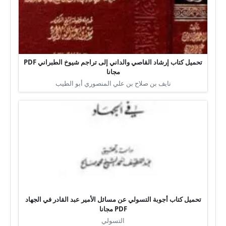
تحميل كتاب إرشاد القاصي والداني إلى تراجم شيوخ الطبراني PDF
مجانا
نايف بن صلاح بن علي المنصوري أبو الطيب
تحميل كتاب أجوبة التسولي عن مسائل الأمير عبد القادر في الجهاد
PDF مجانا
التسولي