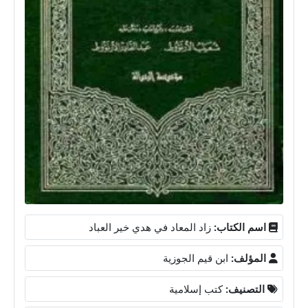
اسم الكتاب:
زاد المعاد في هدي خير العباد
المؤلف:
ابن قيم الجوزية
التصنيف:
كتب إسلامية