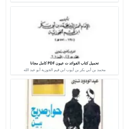
تحميل كتاب الفوائد ت عيون PDF كامل مجانا
محمد بن أبي بكر بن أيوب ابن قيم الجوزية أبو عبد الله