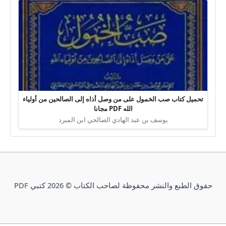
تحميل كتاب صب الخمول على من وصل أذاه إلى الصالحين من أولياء
الله PDF مجانا
يوسف بن عبد الهادي الصالحي ابن المبرد
حقوق الطبع والنشر محفوظة لصاحب الكتاب © 2026 كتبي PDF